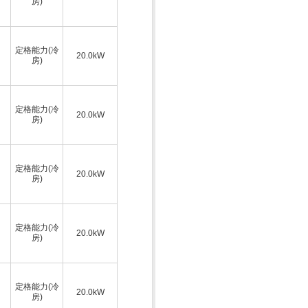
房)
定格能力(冷
20.0kW
房)
定格能力(冷
20.0kW
房)
定格能力(冷
20.0kW
房)
定格能力(冷
20.0kW
房)
定格能力(冷
20.0kW
房)