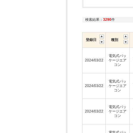
検索結果：
3290
件
登録日
種別
電気式パッ
2024/03/22
ケージエア
コン
電気式パッ
2024/03/22
ケージエア
コン
電気式パッ
2024/03/22
ケージエア
コン
電気式パッ