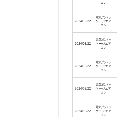
コン
電気式パッ
2024/03/22
ケージエア
コン
電気式パッ
2024/03/22
ケージエア
コン
電気式パッ
2024/03/22
ケージエア
コン
電気式パッ
2024/03/22
ケージエア
コン
電気式パッ
2024/03/22
ケージエア
コン