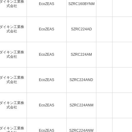
ダイキン工業株
EcoZEAS
SZRC160BYNM
式会社
ダイキン工業株
EcoZEAS
SZRC224AD
式会社
ダイキン工業株
EcoZEAS
SZRC224AM
式会社
ダイキン工業株
EcoZEAS
SZRC224AND
式会社
ダイキン工業株
EcoZEAS
SZRC224ANM
式会社
ダイキン工業株
EcoZEAS
SZRC224ANW