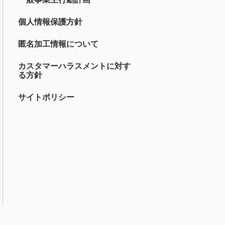
個人情報保護方針
匿名加工情報について
カスタマーハラスメントに対す
る方針
サイトポリシー