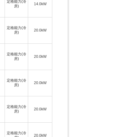
定格能力(冷
14.0kW
房)
定格能力(冷
20.0kW
房)
定格能力(冷
20.0kW
房)
定格能力(冷
20.0kW
房)
定格能力(冷
20.0kW
房)
定格能力(冷
20.0kW