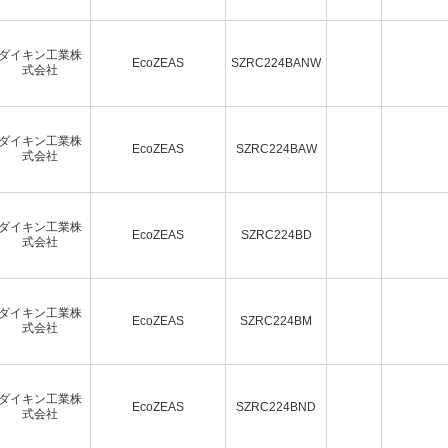
ダイキン工業株
EcoZEAS
SZRC224BANW
式会社
ダイキン工業株
EcoZEAS
SZRC224BAW
式会社
ダイキン工業株
EcoZEAS
SZRC224BD
式会社
ダイキン工業株
EcoZEAS
SZRC224BM
式会社
ダイキン工業株
EcoZEAS
SZRC224BND
式会社