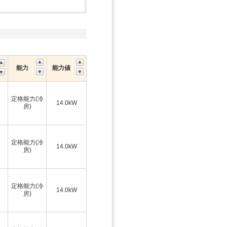
能力
能力値
定格能力(冷
14.0kW
房)
定格能力(冷
14.0kW
房)
定格能力(冷
14.0kW
房)