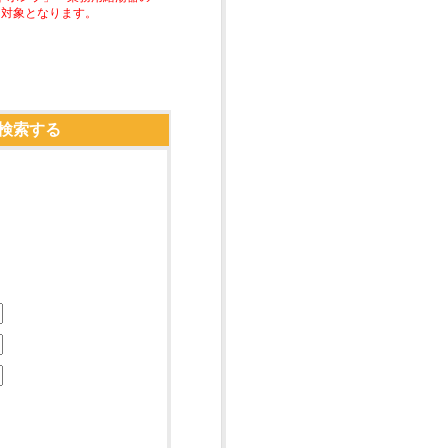
助対象となります。
検索する