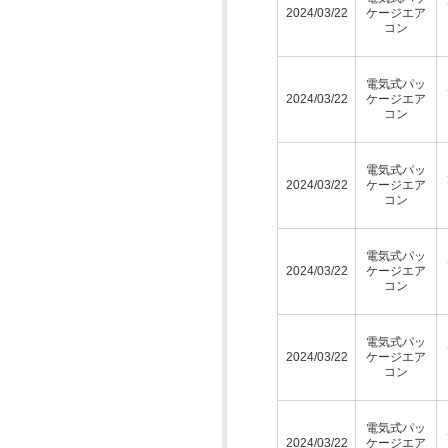
2024/03/22
ケージエア
コン
電気式パッ
2024/03/22
ケージエア
コン
電気式パッ
2024/03/22
ケージエア
コン
電気式パッ
2024/03/22
ケージエア
コン
電気式パッ
2024/03/22
ケージエア
コン
電気式パッ
2024/03/22
ケージエア