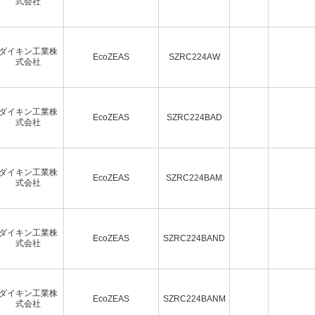
式会社
ダイキン工業株
EcoZEAS
SZRC224AW
式会社
ダイキン工業株
EcoZEAS
SZRC224BAD
式会社
ダイキン工業株
EcoZEAS
SZRC224BAM
式会社
ダイキン工業株
EcoZEAS
SZRC224BAND
式会社
ダイキン工業株
EcoZEAS
SZRC224BANM
式会社