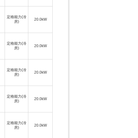
定格能力(冷
20.0kW
房)
定格能力(冷
20.0kW
房)
定格能力(冷
20.0kW
房)
定格能力(冷
20.0kW
房)
定格能力(冷
20.0kW
房)