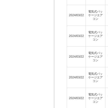
電気式パッ
2024/03/22
ケージエア
コン
電気式パッ
2024/03/22
ケージエア
コン
電気式パッ
2024/03/22
ケージエア
コン
電気式パッ
2024/03/22
ケージエア
コン
電気式パッ
2024/03/22
ケージエア
コン