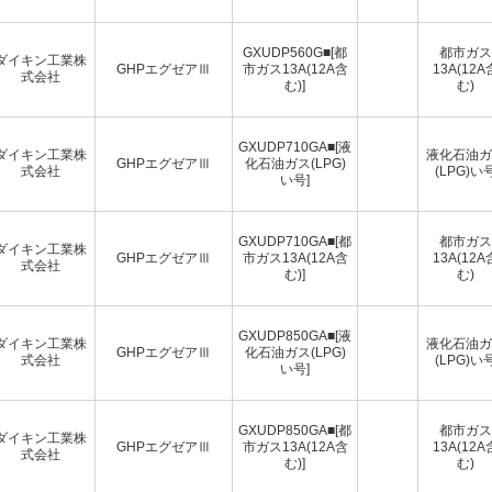
GXUDP560G■[都
都市ガス
ダイキン工業株
GHPエグゼアⅢ
市ガス13A(12A含
13A(12A
式会社
む)]
む)
GXUDP710GA■[液
ダイキン工業株
液化石油ガ
GHPエグゼアⅢ
化石油ガス(LPG)
式会社
(LPG)い
い号]
GXUDP710GA■[都
都市ガス
ダイキン工業株
GHPエグゼアⅢ
市ガス13A(12A含
13A(12A
式会社
む)]
む)
GXUDP850GA■[液
ダイキン工業株
液化石油ガ
GHPエグゼアⅢ
化石油ガス(LPG)
式会社
(LPG)い
い号]
GXUDP850GA■[都
都市ガス
ダイキン工業株
GHPエグゼアⅢ
市ガス13A(12A含
13A(12A
式会社
む)]
む)