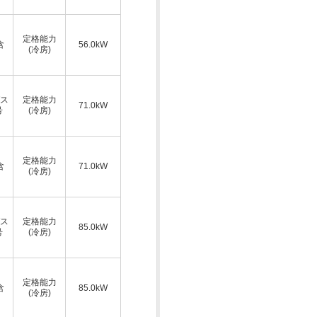
定格能力
含
56.0kW
(冷房)
ス
定格能力
71.0kW
号
(冷房)
定格能力
含
71.0kW
(冷房)
ス
定格能力
85.0kW
号
(冷房)
定格能力
含
85.0kW
(冷房)