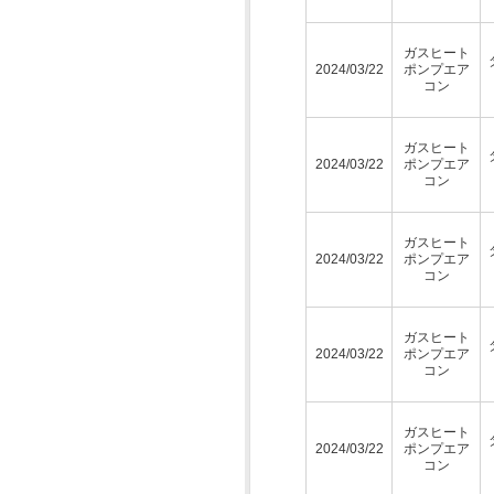
ガスヒート
2024/03/22
ポンプエア
コン
ガスヒート
2024/03/22
ポンプエア
コン
ガスヒート
2024/03/22
ポンプエア
コン
ガスヒート
2024/03/22
ポンプエア
コン
ガスヒート
2024/03/22
ポンプエア
コン