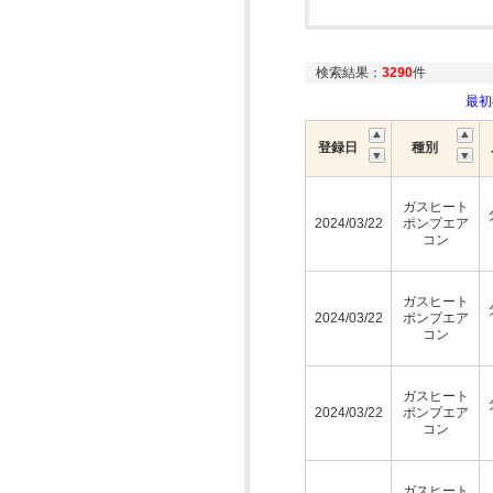
検索結果：
3290
件
最
登録日
種別
ガスヒート
2024/03/22
ポンプエア
コン
ガスヒート
2024/03/22
ポンプエア
コン
ガスヒート
2024/03/22
ポンプエア
コン
ガスヒート