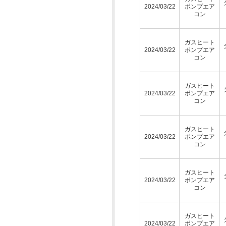
2024/03/22
ポンプエア
コン
ガスヒート
2024/03/22
ポンプエア
コン
ガスヒート
2024/03/22
ポンプエア
コン
ガスヒート
2024/03/22
ポンプエア
コン
ガスヒート
2024/03/22
ポンプエア
コン
ガスヒート
2024/03/22
ポンプエア