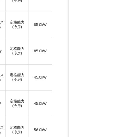
(冷房)
ス
定格能力
85.0kW
号
(冷房)
定格能力
含
85.0kW
(冷房)
ス
定格能力
45.0kW
号
(冷房)
定格能力
含
45.0kW
(冷房)
ス
定格能力
56.0kW
号
(冷房)