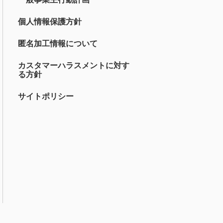
個人情報保護方針
匿名加工情報について
カスタマーハラスメントに対す
る方針
サイトポリシー