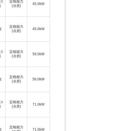
ス
定格能力
45.0kW
号
(冷房)
定格能力
含
45.0kW
(冷房)
ス
定格能力
56.0kW
号
(冷房)
定格能力
含
56.0kW
(冷房)
ス
定格能力
71.0kW
号
(冷房)
定格能力
含
71.0kW