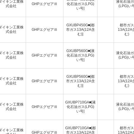
ダイキン工業株
液化石油ガ
GHPエグゼアⅢ
化石油ガス(LPG)
式会社
(LPG)い
い号]
GXUBP450G■[都
都市ガス
ダイキン工業株
GHPエグゼアⅢ
市ガス13A(12A含
13A(12A
式会社
む)]
む)
GXUBP560G■[液
ダイキン工業株
液化石油ガ
GHPエグゼアⅢ
化石油ガス(LPG)
式会社
(LPG)い
い号]
GXUBP560G■[都
都市ガス
ダイキン工業株
GHPエグゼアⅢ
市ガス13A(12A含
13A(12A
式会社
む)]
む)
GXUBP710GA■[液
ダイキン工業株
液化石油ガ
GHPエグゼアⅢ
化石油ガス(LPG)
式会社
(LPG)い
い号]
GXUBP710GA■[都
都市ガス
ダイキン工業株
GHPエグゼアⅢ
市ガス13A(12A含
13A(12A