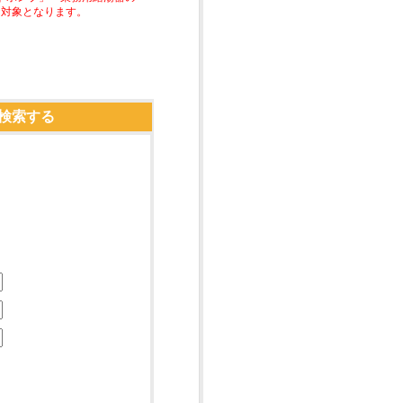
助対象となります。
検索する