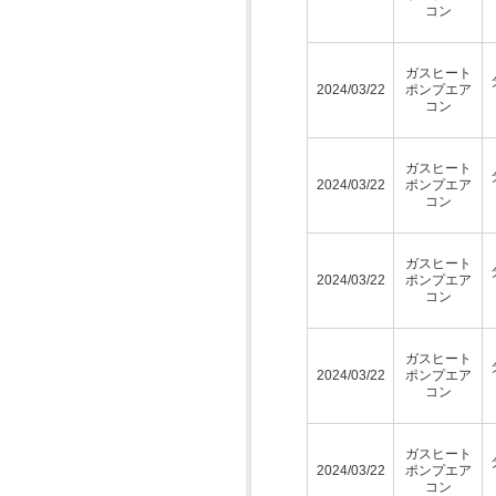
コン
ガスヒート
2024/03/22
ポンプエア
コン
ガスヒート
2024/03/22
ポンプエア
コン
ガスヒート
2024/03/22
ポンプエア
コン
ガスヒート
2024/03/22
ポンプエア
コン
ガスヒート
2024/03/22
ポンプエア
コン