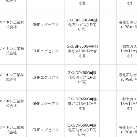
式会社
む)]
む)
GXUBP850GA■[液
ダイキン工業株
液化石油ガ
GHPエグゼアⅢ
化石油ガス(LPG)
式会社
(LPG)い
い号]
GXUBP850GA■[都
都市ガス
ダイキン工業株
GHPエグゼアⅢ
市ガス13A(12A含
13A(12A
式会社
む)]
む)
GXUDP450G■[液
ダイキン工業株
液化石油ガ
GHPエグゼアⅢ
化石油ガス(LPG)
式会社
(LPG)い
い号]
GXUDP450G■[都
都市ガス
ダイキン工業株
GHPエグゼアⅢ
市ガス13A(12A含
13A(12A
式会社
む)]
む)
GXUDP560G■[液
ダイキン工業株
液化石油ガ
GHPエグゼアⅢ
化石油ガス(LPG)
式会社
(LPG)い
い号]