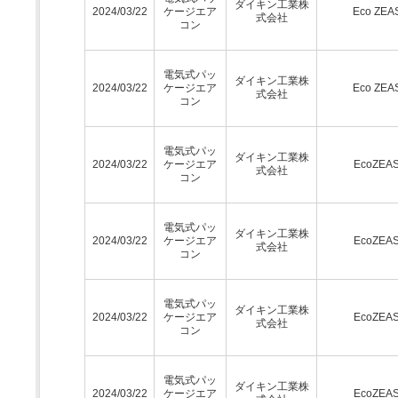
ダイキン工業株
2024/03/22
ケージエア
Eco ZEA
式会社
コン
電気式パッ
ダイキン工業株
2024/03/22
ケージエア
Eco ZEA
式会社
コン
電気式パッ
ダイキン工業株
2024/03/22
ケージエア
EcoZEA
式会社
コン
電気式パッ
ダイキン工業株
2024/03/22
ケージエア
EcoZEA
式会社
コン
電気式パッ
ダイキン工業株
2024/03/22
ケージエア
EcoZEA
式会社
コン
電気式パッ
ダイキン工業株
2024/03/22
ケージエア
EcoZEA