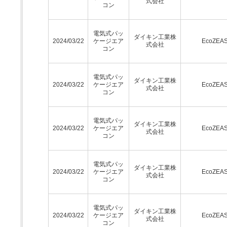
式会社
コン
電気式パッ
ダイキン工業株
2024/03/22
ケージエア
EcoZEA
式会社
コン
電気式パッ
ダイキン工業株
2024/03/22
ケージエア
EcoZEA
式会社
コン
電気式パッ
ダイキン工業株
2024/03/22
ケージエア
EcoZEA
式会社
コン
電気式パッ
ダイキン工業株
2024/03/22
ケージエア
EcoZEA
式会社
コン
電気式パッ
ダイキン工業株
2024/03/22
ケージエア
EcoZEA
式会社
コン