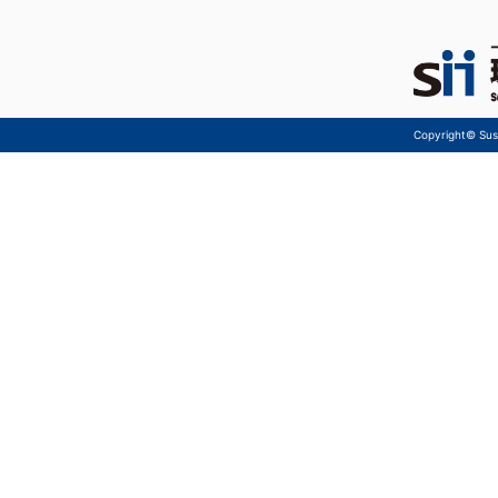
Copyright© Sust