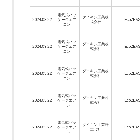
電気式パッ
ダイキン工業株
2024/03/22
ケージエア
EcoZEA
式会社
コン
電気式パッ
ダイキン工業株
2024/03/22
ケージエア
EcoZEA
式会社
コン
電気式パッ
ダイキン工業株
2024/03/22
ケージエア
EcoZEA
式会社
コン
電気式パッ
ダイキン工業株
2024/03/22
ケージエア
EcoZEA
式会社
コン
電気式パッ
ダイキン工業株
2024/03/22
ケージエア
EcoZEA
式会社
コン