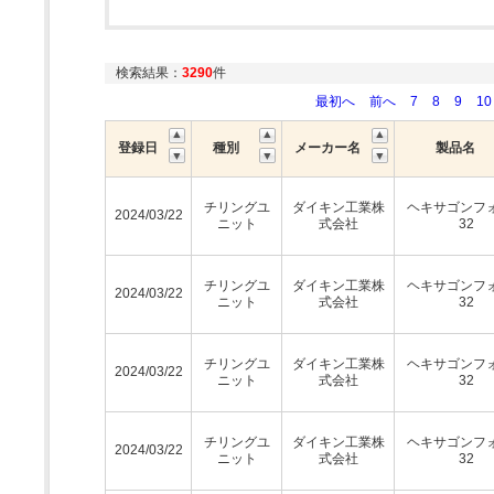
検索結果：
3290
件
最初へ
前へ
7
8
9
10
登録日
種別
メーカー名
製品名
チリングユ
ダイキン工業株
ヘキサゴンフ
2024/03/22
ニット
式会社
32
チリングユ
ダイキン工業株
ヘキサゴンフ
2024/03/22
ニット
式会社
32
チリングユ
ダイキン工業株
ヘキサゴンフ
2024/03/22
ニット
式会社
32
チリングユ
ダイキン工業株
ヘキサゴンフ
2024/03/22
ニット
式会社
32