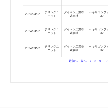
チリングユ
ダイキン工業株
ヘキサゴンフ
2024/03/22
ニット
式会社
32
チリングユ
ダイキン工業株
ヘキサゴンフ
2024/03/22
ニット
式会社
32
チリングユ
ダイキン工業株
ヘキサゴンフ
2024/03/22
ニット
式会社
32
最初へ
前へ
7
8
9
10