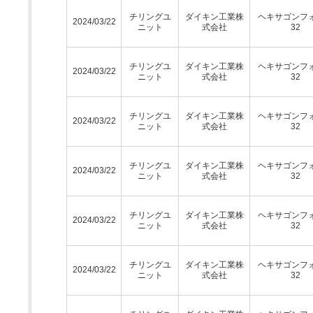
チリングユ
ダイキン工業株
ヘキサゴンフ
2024/03/22
ニット
式会社
32
チリングユ
ダイキン工業株
ヘキサゴンフ
2024/03/22
ニット
式会社
32
チリングユ
ダイキン工業株
ヘキサゴンフ
2024/03/22
ニット
式会社
32
チリングユ
ダイキン工業株
ヘキサゴンフ
2024/03/22
ニット
式会社
32
チリングユ
ダイキン工業株
ヘキサゴンフ
2024/03/22
ニット
式会社
32
チリングユ
ダイキン工業株
ヘキサゴンフ
2024/03/22
ニット
式会社
32