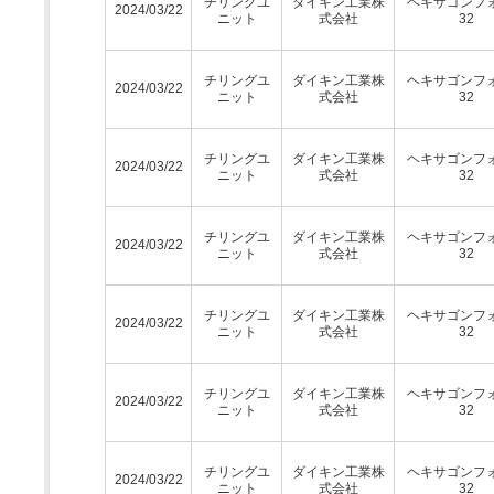
チリングユ
ダイキン工業株
ヘキサゴンフ
2024/03/22
ニット
式会社
32
チリングユ
ダイキン工業株
ヘキサゴンフ
2024/03/22
ニット
式会社
32
チリングユ
ダイキン工業株
ヘキサゴンフ
2024/03/22
ニット
式会社
32
チリングユ
ダイキン工業株
ヘキサゴンフ
2024/03/22
ニット
式会社
32
チリングユ
ダイキン工業株
ヘキサゴンフ
2024/03/22
ニット
式会社
32
チリングユ
ダイキン工業株
ヘキサゴンフ
2024/03/22
ニット
式会社
32
チリングユ
ダイキン工業株
ヘキサゴンフ
2024/03/22
ニット
式会社
32