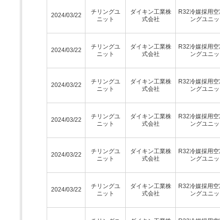
チリングユ
ダイキン工業株
R32冷媒採用
2024/03/22
ニット
式会社
ングユニッ
チリングユ
ダイキン工業株
R32冷媒採用
2024/03/22
ニット
式会社
ングユニッ
チリングユ
ダイキン工業株
R32冷媒採用
2024/03/22
ニット
式会社
ングユニッ
チリングユ
ダイキン工業株
R32冷媒採用
2024/03/22
ニット
式会社
ングユニッ
チリングユ
ダイキン工業株
R32冷媒採用
2024/03/22
ニット
式会社
ングユニッ
チリングユ
ダイキン工業株
R32冷媒採用
2024/03/22
ニット
式会社
ングユニッ