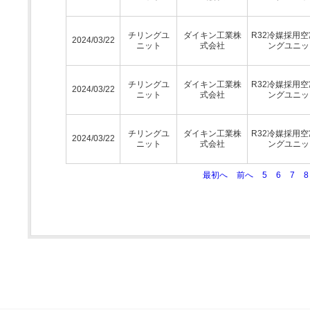
チリングユ
ダイキン工業株
R32冷媒採用
2024/03/22
ニット
式会社
ングユニッ
チリングユ
ダイキン工業株
R32冷媒採用
2024/03/22
ニット
式会社
ングユニッ
チリングユ
ダイキン工業株
R32冷媒採用
2024/03/22
ニット
式会社
ングユニッ
最初へ
前へ
5
6
7
8