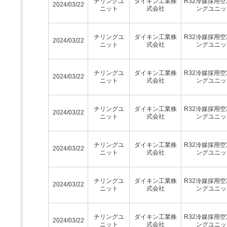
チリングユ
ダイキン工業株
R32冷媒採用
2024/03/22
ニット
式会社
ングユニッ
チリングユ
ダイキン工業株
R32冷媒採用
2024/03/22
ニット
式会社
ングユニッ
チリングユ
ダイキン工業株
R32冷媒採用
2024/03/22
ニット
式会社
ングユニッ
チリングユ
ダイキン工業株
R32冷媒採用
2024/03/22
ニット
式会社
ングユニッ
チリングユ
ダイキン工業株
R32冷媒採用
2024/03/22
ニット
式会社
ングユニッ
チリングユ
ダイキン工業株
R32冷媒採用
2024/03/22
ニット
式会社
ングユニッ
チリングユ
ダイキン工業株
R32冷媒採用
2024/03/22
ニット
式会社
ングユニッ