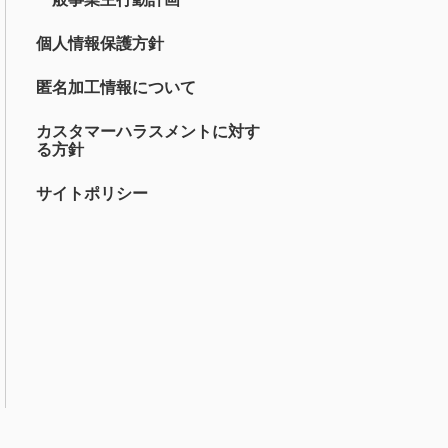
個人情報保護方針
匿名加工情報について
カスタマーハラスメントに対す
る方針
サイトポリシー