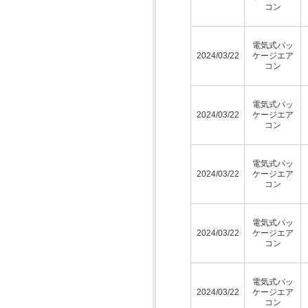
コン
電気式パッ
2024/03/22
ケージエア
コン
電気式パッ
2024/03/22
ケージエア
コン
電気式パッ
2024/03/22
ケージエア
コン
電気式パッ
2024/03/22
ケージエア
コン
電気式パッ
2024/03/22
ケージエア
コン