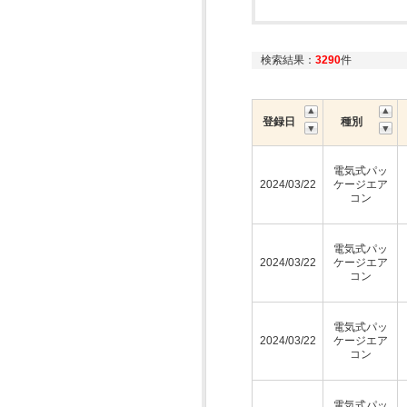
検索結果：
3290
件
登録日
種別
電気式パッ
2024/03/22
ケージエア
コン
電気式パッ
2024/03/22
ケージエア
コン
電気式パッ
2024/03/22
ケージエア
コン
電気式パッ