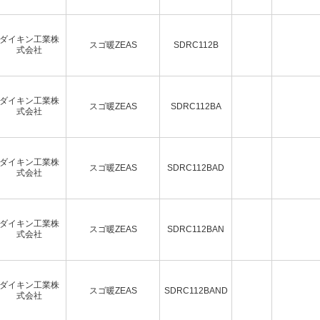
ダイキン工業株
スゴ暖ZEAS
SDRC112B
式会社
ダイキン工業株
スゴ暖ZEAS
SDRC112BA
式会社
ダイキン工業株
スゴ暖ZEAS
SDRC112BAD
式会社
ダイキン工業株
スゴ暖ZEAS
SDRC112BAN
式会社
ダイキン工業株
スゴ暖ZEAS
SDRC112BAND
式会社