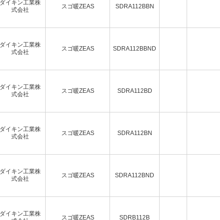
ダイキン工業株
スゴ暖ZEAS
SDRA112BBN
式会社
ダイキン工業株
スゴ暖ZEAS
SDRA112BBND
式会社
ダイキン工業株
スゴ暖ZEAS
SDRA112BD
式会社
ダイキン工業株
スゴ暖ZEAS
SDRA112BN
式会社
ダイキン工業株
スゴ暖ZEAS
SDRA112BND
式会社
ダイキン工業株
スゴ暖ZEAS
SDRB112B