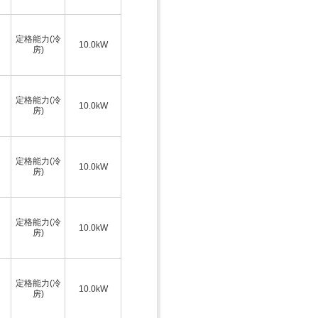
定格能力(冷
10.0kW
房)
定格能力(冷
10.0kW
房)
定格能力(冷
10.0kW
房)
定格能力(冷
10.0kW
房)
定格能力(冷
10.0kW
房)