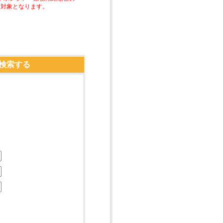
助対象となります。
検索する