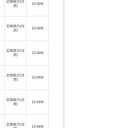
定格能力(冷
10.0kW
房)
定格能力(冷
10.0kW
房)
定格能力(冷
10.0kW
房)
定格能力(冷
10.0kW
房)
定格能力(冷
10.0kW
房)
定格能力(冷
10.0kW