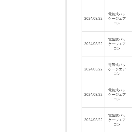
電気式パッ
2024/03/22
ケージエア
コン
電気式パッ
2024/03/22
ケージエア
コン
電気式パッ
2024/03/22
ケージエア
コン
電気式パッ
2024/03/22
ケージエア
コン
電気式パッ
2024/03/22
ケージエア
コン