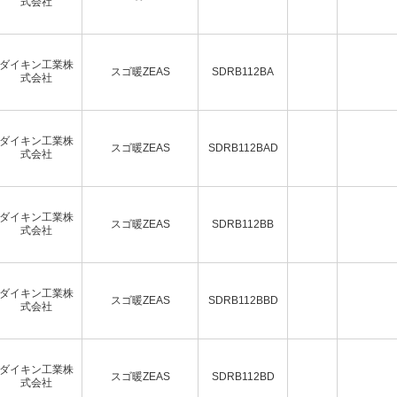
式会社
ダイキン工業株
スゴ暖ZEAS
SDRB112BA
式会社
ダイキン工業株
スゴ暖ZEAS
SDRB112BAD
式会社
ダイキン工業株
スゴ暖ZEAS
SDRB112BB
式会社
ダイキン工業株
スゴ暖ZEAS
SDRB112BBD
式会社
ダイキン工業株
スゴ暖ZEAS
SDRB112BD
式会社