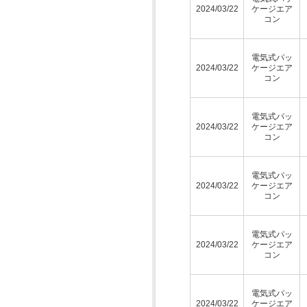
2024/03/22
ケージエア
コン
電気式パッ
2024/03/22
ケージエア
コン
電気式パッ
2024/03/22
ケージエア
コン
電気式パッ
2024/03/22
ケージエア
コン
電気式パッ
2024/03/22
ケージエア
コン
電気式パッ
2024/03/22
ケージエア