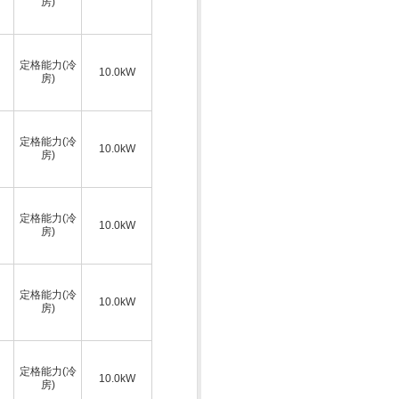
房)
定格能力(冷
10.0kW
房)
定格能力(冷
10.0kW
房)
定格能力(冷
10.0kW
房)
定格能力(冷
10.0kW
房)
定格能力(冷
10.0kW
房)