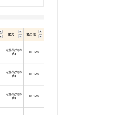
能力
能力値
定格能力(冷
10.0kW
房)
定格能力(冷
10.0kW
房)
定格能力(冷
10.0kW
房)