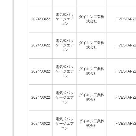
電気式パッ
ダイキン工業株
2024/03/22
ケージエア
FIVESTARZ
式会社
コン
電気式パッ
ダイキン工業株
2024/03/22
ケージエア
FIVESTARZ
式会社
コン
電気式パッ
ダイキン工業株
2024/03/22
ケージエア
FIVESTARZ
式会社
コン
電気式パッ
ダイキン工業株
2024/03/22
ケージエア
FIVESTARZ
式会社
コン
電気式パッ
ダイキン工業株
2024/03/22
ケージエア
FIVESTARZ
式会社
コン