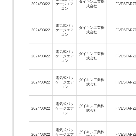
ダイキン工業株
2024/03/22
ケージエア
FIVESTARZ
式会社
コン
電気式パッ
ダイキン工業株
2024/03/22
ケージエア
FIVESTARZ
式会社
コン
電気式パッ
ダイキン工業株
2024/03/22
ケージエア
FIVESTARZ
式会社
コン
電気式パッ
ダイキン工業株
2024/03/22
ケージエア
FIVESTARZ
式会社
コン
電気式パッ
ダイキン工業株
2024/03/22
ケージエア
FIVESTARZ
式会社
コン
電気式パッ
ダイキン工業株
2024/03/22
ケージエア
FIVESTARZ