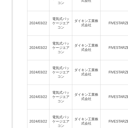
式会社
コン
電気式パッ
ダイキン工業株
2024/03/22
ケージエア
FIVESTARZ
式会社
コン
電気式パッ
ダイキン工業株
2024/03/22
ケージエア
FIVESTARZ
式会社
コン
電気式パッ
ダイキン工業株
2024/03/22
ケージエア
FIVESTARZ
式会社
コン
電気式パッ
ダイキン工業株
2024/03/22
ケージエア
FIVESTARZ
式会社
コン
電気式パッ
ダイキン工業株
2024/03/22
ケージエア
FIVESTARZ
式会社
コン