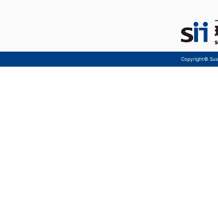
Copyright© Sust