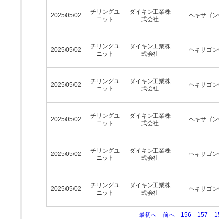
チリングユ
ダイキン工業株
2025/05/02
ヘキサゴン
ニット
式会社
チリングユ
ダイキン工業株
2025/05/02
ヘキサゴン
ニット
式会社
チリングユ
ダイキン工業株
2025/05/02
ヘキサゴン
ニット
式会社
チリングユ
ダイキン工業株
2025/05/02
ヘキサゴン
ニット
式会社
チリングユ
ダイキン工業株
2025/05/02
ヘキサゴン
ニット
式会社
チリングユ
ダイキン工業株
2025/05/02
ヘキサゴン
ニット
式会社
最初へ
前へ
156
157
1