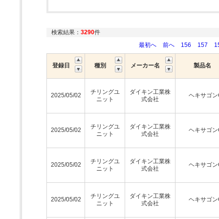
検索結果：
3290
件
最初へ
前へ
156
157
1
登録日
種別
メーカー名
製品名
チリングユ
ダイキン工業株
2025/05/02
ヘキサゴン
ニット
式会社
チリングユ
ダイキン工業株
2025/05/02
ヘキサゴン
ニット
式会社
チリングユ
ダイキン工業株
2025/05/02
ヘキサゴン
ニット
式会社
チリングユ
ダイキン工業株
2025/05/02
ヘキサゴン
ニット
式会社