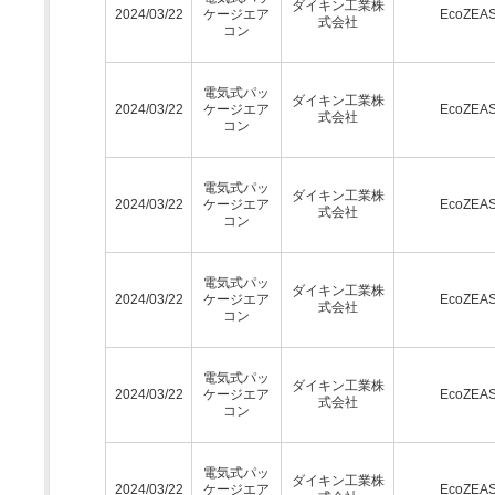
ダイキン工業株
2024/03/22
ケージエア
EcoZEA
式会社
コン
電気式パッ
ダイキン工業株
2024/03/22
ケージエア
EcoZEA
式会社
コン
電気式パッ
ダイキン工業株
2024/03/22
ケージエア
EcoZEA
式会社
コン
電気式パッ
ダイキン工業株
2024/03/22
ケージエア
EcoZEA
式会社
コン
電気式パッ
ダイキン工業株
2024/03/22
ケージエア
EcoZEA
式会社
コン
電気式パッ
ダイキン工業株
2024/03/22
ケージエア
EcoZEA