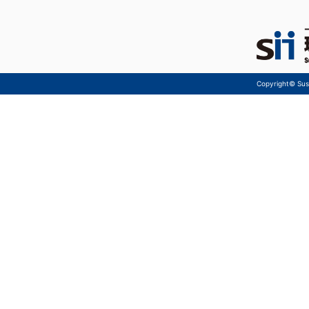
Copyright© Sust