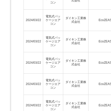
式会社
コン
電気式パッ
ダイキン工業株
2024/03/22
ケージエア
EcoZEA
式会社
コン
電気式パッ
ダイキン工業株
2024/03/22
ケージエア
EcoZEA
式会社
コン
電気式パッ
ダイキン工業株
2024/03/22
ケージエア
EcoZEA
式会社
コン
電気式パッ
ダイキン工業株
2024/03/22
ケージエア
EcoZEA
式会社
コン
電気式パッ
ダイキン工業株
2024/03/22
ケージエア
EcoZEA
式会社
コン