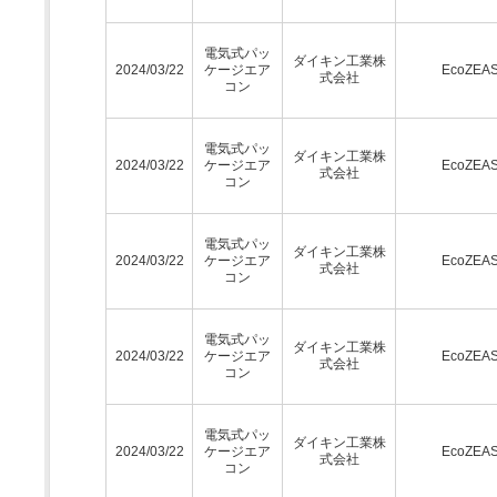
電気式パッ
ダイキン工業株
2024/03/22
ケージエア
EcoZEA
式会社
コン
電気式パッ
ダイキン工業株
2024/03/22
ケージエア
EcoZEA
式会社
コン
電気式パッ
ダイキン工業株
2024/03/22
ケージエア
EcoZEA
式会社
コン
電気式パッ
ダイキン工業株
2024/03/22
ケージエア
EcoZEA
式会社
コン
電気式パッ
ダイキン工業株
2024/03/22
ケージエア
EcoZEA
式会社
コン