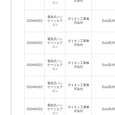
式会社
コン
電気式パッ
ダイキン工業株
2024/03/22
ケージエア
EcoZEA
式会社
コン
電気式パッ
ダイキン工業株
2024/03/22
ケージエア
EcoZEA
式会社
コン
電気式パッ
ダイキン工業株
2024/03/22
ケージエア
EcoZEA
式会社
コン
電気式パッ
ダイキン工業株
2024/03/22
ケージエア
EcoZEA
式会社
コン
電気式パッ
ダイキン工業株
2024/03/22
ケージエア
EcoZEA
式会社
コン