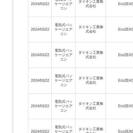
ダイキン工業株
2024/03/22
ケージエア
EcoZEA
式会社
コン
電気式パッ
ダイキン工業株
2024/03/22
ケージエア
EcoZEA
式会社
コン
電気式パッ
ダイキン工業株
2024/03/22
ケージエア
EcoZEA
式会社
コン
電気式パッ
ダイキン工業株
2024/03/22
ケージエア
EcoZEA
式会社
コン
電気式パッ
ダイキン工業株
2024/03/22
ケージエア
EcoZEA
式会社
コン
電気式パッ
ダイキン工業株
2024/03/22
ケージエア
EcoZEA