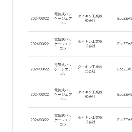
電気式パッ
ダイキン工業株
2024/03/22
ケージエア
EcoZEA
式会社
コン
電気式パッ
ダイキン工業株
2024/03/22
ケージエア
EcoZEA
式会社
コン
電気式パッ
ダイキン工業株
2024/03/22
ケージエア
EcoZEA
式会社
コン
電気式パッ
ダイキン工業株
2024/03/22
ケージエア
EcoZEA
式会社
コン
電気式パッ
ダイキン工業株
2024/03/22
ケージエア
EcoZEA
式会社
コン