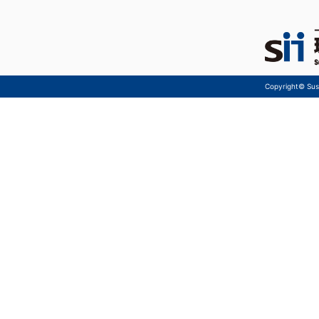
Copyright© Sust