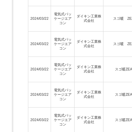
電気式パッ
ダイキン工業株
2024/03/22
ケージエア
スゴ暖 ZE
式会社
コン
電気式パッ
ダイキン工業株
2024/03/22
ケージエア
スゴ暖 ZE
式会社
コン
電気式パッ
ダイキン工業株
2024/03/22
ケージエア
スゴ暖ZEA
式会社
コン
電気式パッ
ダイキン工業株
2024/03/22
ケージエア
スゴ暖ZEA
式会社
コン
電気式パッ
ダイキン工業株
2024/03/22
ケージエア
スゴ暖ZEA
式会社
コン