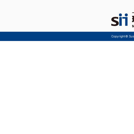
Copyright© Sust