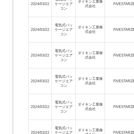
ダイキン工業株
2024/03/22
ケージエア
FIVESTARZ
式会社
コン
電気式パッ
ダイキン工業株
2024/03/22
ケージエア
FIVESTARZ
式会社
コン
電気式パッ
ダイキン工業株
2024/03/22
ケージエア
FIVESTARZ
式会社
コン
電気式パッ
ダイキン工業株
2024/03/22
ケージエア
FIVESTARZ
式会社
コン
電気式パッ
ダイキン工業株
2024/03/22
ケージエア
FIVESTARZ
式会社
コン
電気式パッ
ダイキン工業株
2024/03/22
ケージエア
FIVESTARZ