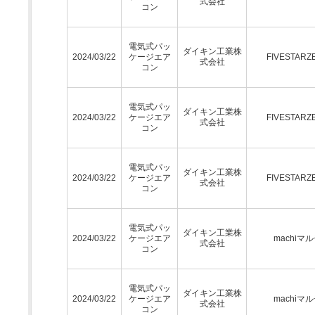
式会社
コン
電気式パッ
ダイキン工業株
2024/03/22
ケージエア
FIVESTARZ
式会社
コン
電気式パッ
ダイキン工業株
2024/03/22
ケージエア
FIVESTARZ
式会社
コン
電気式パッ
ダイキン工業株
2024/03/22
ケージエア
FIVESTARZ
式会社
コン
電気式パッ
ダイキン工業株
2024/03/22
ケージエア
machiマ
式会社
コン
電気式パッ
ダイキン工業株
2024/03/22
ケージエア
machiマ
式会社
コン