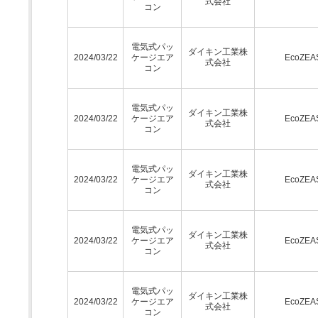
式会社
コン
電気式パッ
ダイキン工業株
2024/03/22
ケージエア
EcoZEA
式会社
コン
電気式パッ
ダイキン工業株
2024/03/22
ケージエア
EcoZEA
式会社
コン
電気式パッ
ダイキン工業株
2024/03/22
ケージエア
EcoZEA
式会社
コン
電気式パッ
ダイキン工業株
2024/03/22
ケージエア
EcoZEA
式会社
コン
電気式パッ
ダイキン工業株
2024/03/22
ケージエア
EcoZEA
式会社
コン