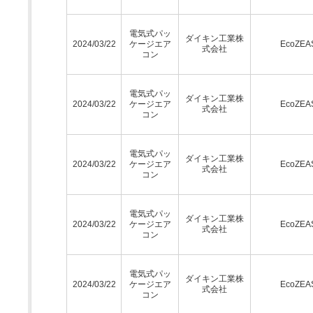
電気式パッ
ダイキン工業株
2024/03/22
ケージエア
EcoZEA
式会社
コン
電気式パッ
ダイキン工業株
2024/03/22
ケージエア
EcoZEA
式会社
コン
電気式パッ
ダイキン工業株
2024/03/22
ケージエア
EcoZEA
式会社
コン
電気式パッ
ダイキン工業株
2024/03/22
ケージエア
EcoZEA
式会社
コン
電気式パッ
ダイキン工業株
2024/03/22
ケージエア
EcoZEA
式会社
コン