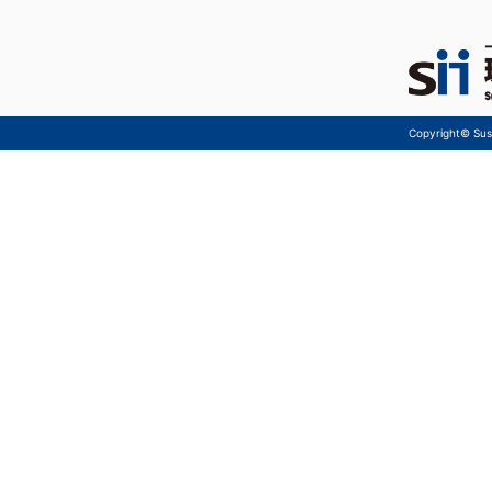
Copyright© Sust