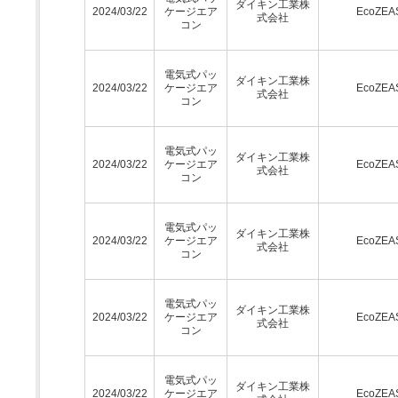
ダイキン工業株
2024/03/22
ケージエア
EcoZEA
式会社
コン
電気式パッ
ダイキン工業株
2024/03/22
ケージエア
EcoZEA
式会社
コン
電気式パッ
ダイキン工業株
2024/03/22
ケージエア
EcoZEA
式会社
コン
電気式パッ
ダイキン工業株
2024/03/22
ケージエア
EcoZEA
式会社
コン
電気式パッ
ダイキン工業株
2024/03/22
ケージエア
EcoZEA
式会社
コン
電気式パッ
ダイキン工業株
2024/03/22
ケージエア
EcoZEA