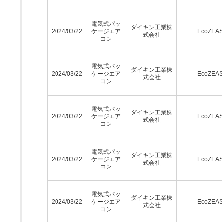
電気式パッ
ダイキン工業株
2024/03/22
ケージエア
EcoZEA
式会社
コン
電気式パッ
ダイキン工業株
2024/03/22
ケージエア
EcoZEA
式会社
コン
電気式パッ
ダイキン工業株
2024/03/22
ケージエア
EcoZEA
式会社
コン
電気式パッ
ダイキン工業株
2024/03/22
ケージエア
EcoZEA
式会社
コン
電気式パッ
ダイキン工業株
2024/03/22
ケージエア
EcoZEA
式会社
コン