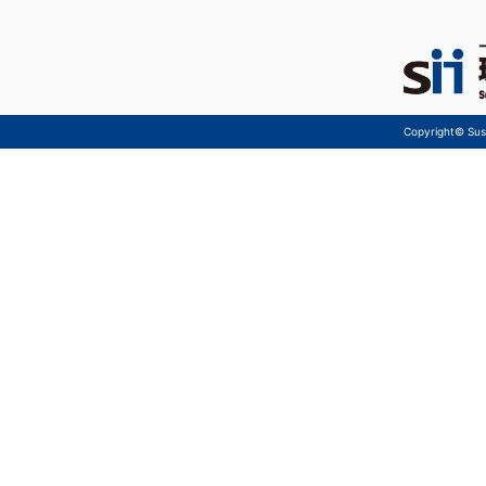
Copyright© Sust