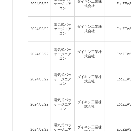
ダイキン工業株
2024/03/22
ケージエア
EcoZEA
式会社
コン
電気式パッ
ダイキン工業株
2024/03/22
ケージエア
EcoZEA
式会社
コン
電気式パッ
ダイキン工業株
2024/03/22
ケージエア
EcoZEA
式会社
コン
電気式パッ
ダイキン工業株
2024/03/22
ケージエア
EcoZEA
式会社
コン
電気式パッ
ダイキン工業株
2024/03/22
ケージエア
EcoZEA
式会社
コン
電気式パッ
ダイキン工業株
2024/03/22
ケージエア
EcoZEA