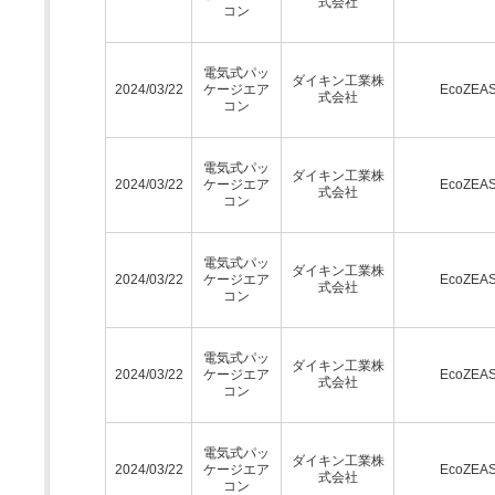
式会社
コン
電気式パッ
ダイキン工業株
2024/03/22
ケージエア
EcoZEA
式会社
コン
電気式パッ
ダイキン工業株
2024/03/22
ケージエア
EcoZEA
式会社
コン
電気式パッ
ダイキン工業株
2024/03/22
ケージエア
EcoZEA
式会社
コン
電気式パッ
ダイキン工業株
2024/03/22
ケージエア
EcoZEA
式会社
コン
電気式パッ
ダイキン工業株
2024/03/22
ケージエア
EcoZEA
式会社
コン