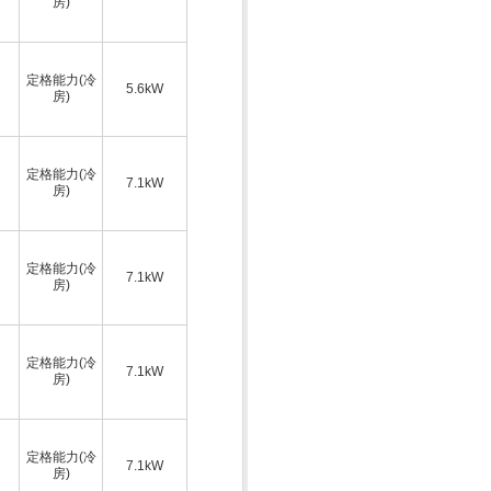
房)
定格能力(冷
5.6kW
房)
定格能力(冷
7.1kW
房)
定格能力(冷
7.1kW
房)
定格能力(冷
7.1kW
房)
定格能力(冷
7.1kW
房)