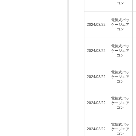
コン
電気式パッ
2024/03/22
ケージエア
コン
電気式パッ
2024/03/22
ケージエア
コン
電気式パッ
2024/03/22
ケージエア
コン
電気式パッ
2024/03/22
ケージエア
コン
電気式パッ
2024/03/22
ケージエア
コン