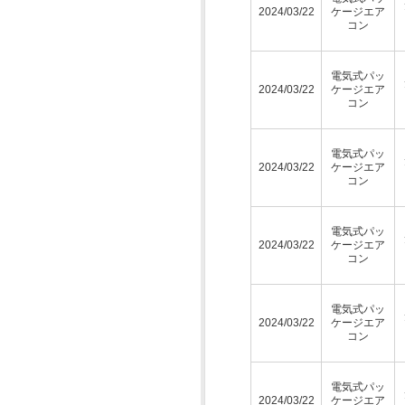
2024/03/22
ケージエア
コン
電気式パッ
2024/03/22
ケージエア
コン
電気式パッ
2024/03/22
ケージエア
コン
電気式パッ
2024/03/22
ケージエア
コン
電気式パッ
2024/03/22
ケージエア
コン
電気式パッ
2024/03/22
ケージエア