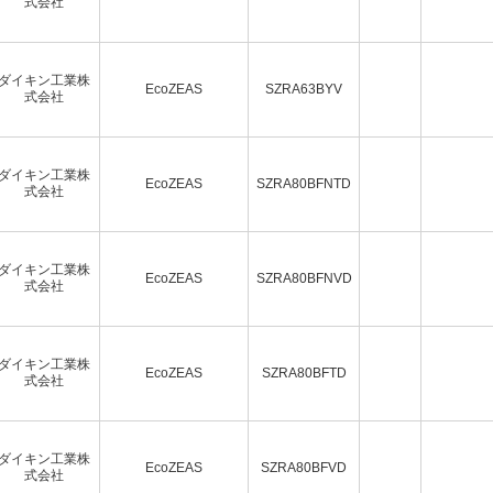
式会社
ダイキン工業株
EcoZEAS
SZRA63BYV
式会社
ダイキン工業株
EcoZEAS
SZRA80BFNTD
式会社
ダイキン工業株
EcoZEAS
SZRA80BFNVD
式会社
ダイキン工業株
EcoZEAS
SZRA80BFTD
式会社
ダイキン工業株
EcoZEAS
SZRA80BFVD
式会社