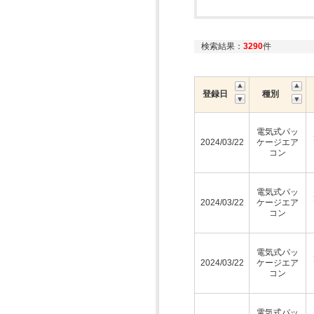
検索結果：
3290
件
登録日
種別
電気式パッ
2024/03/22
ケージエア
コン
電気式パッ
2024/03/22
ケージエア
コン
電気式パッ
2024/03/22
ケージエア
コン
電気式パッ