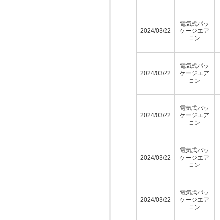
電気式パッ
2024/03/22
ケージエア
コン
電気式パッ
2024/03/22
ケージエア
コン
電気式パッ
2024/03/22
ケージエア
コン
電気式パッ
2024/03/22
ケージエア
コン
電気式パッ
2024/03/22
ケージエア
コン