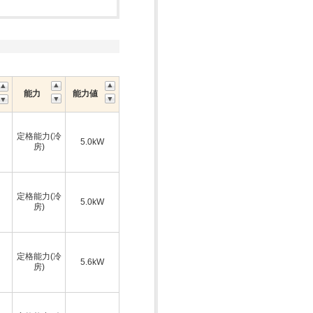
能力
能力値
定格能力(冷
5.0kW
房)
定格能力(冷
5.0kW
房)
定格能力(冷
5.6kW
房)