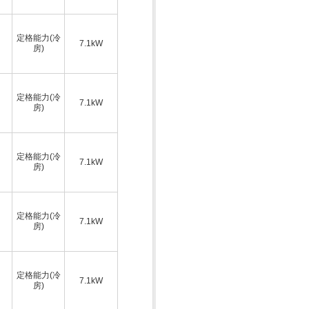
定格能力(冷
7.1kW
房)
定格能力(冷
7.1kW
房)
定格能力(冷
7.1kW
房)
定格能力(冷
7.1kW
房)
定格能力(冷
7.1kW
房)