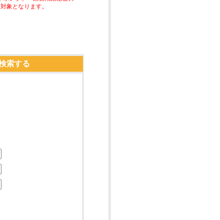
助対象となります。
検索する