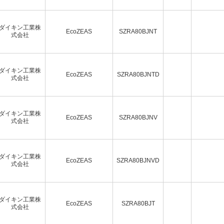
ダイキン工業株
EcoZEAS
SZRA80BJNT
式会社
ダイキン工業株
EcoZEAS
SZRA80BJNTD
式会社
ダイキン工業株
EcoZEAS
SZRA80BJNV
式会社
ダイキン工業株
EcoZEAS
SZRA80BJNVD
式会社
ダイキン工業株
EcoZEAS
SZRA80BJT
式会社