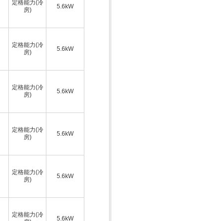
定格能力(冷
5.6kW
房)
定格能力(冷
5.6kW
房)
定格能力(冷
5.6kW
房)
定格能力(冷
5.6kW
房)
定格能力(冷
5.6kW
房)
定格能力(冷
5.6kW