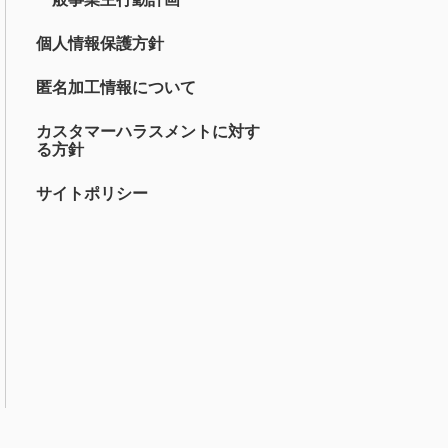
個人情報保護方針
匿名加工情報について
カスタマーハラスメントに対す
る方針
サイトポリシー