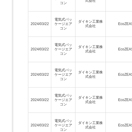
式会社
コン
電気式パッ
ダイキン工業株
2024/03/22
ケージエア
EcoZEA
式会社
コン
電気式パッ
ダイキン工業株
2024/03/22
ケージエア
EcoZEA
式会社
コン
電気式パッ
ダイキン工業株
2024/03/22
ケージエア
EcoZEA
式会社
コン
電気式パッ
ダイキン工業株
2024/03/22
ケージエア
EcoZEA
式会社
コン
電気式パッ
ダイキン工業株
2024/03/22
ケージエア
EcoZEA
式会社
コン