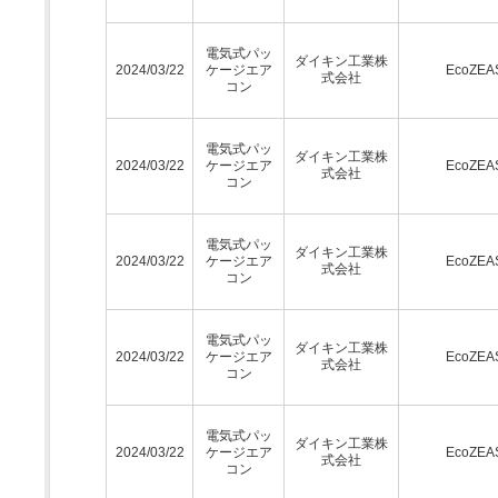
電気式パッ
ダイキン工業株
2024/03/22
ケージエア
EcoZEA
式会社
コン
電気式パッ
ダイキン工業株
2024/03/22
ケージエア
EcoZEA
式会社
コン
電気式パッ
ダイキン工業株
2024/03/22
ケージエア
EcoZEA
式会社
コン
電気式パッ
ダイキン工業株
2024/03/22
ケージエア
EcoZEA
式会社
コン
電気式パッ
ダイキン工業株
2024/03/22
ケージエア
EcoZEA
式会社
コン