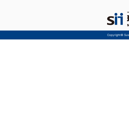
Copyright© Sust