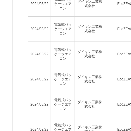
ダイキン工業株
2024/03/22
ケージエア
EcoZEA
式会社
コン
電気式パッ
ダイキン工業株
2024/03/22
ケージエア
EcoZEA
式会社
コン
電気式パッ
ダイキン工業株
2024/03/22
ケージエア
EcoZEA
式会社
コン
電気式パッ
ダイキン工業株
2024/03/22
ケージエア
EcoZEA
式会社
コン
電気式パッ
ダイキン工業株
2024/03/22
ケージエア
EcoZEA
式会社
コン
電気式パッ
ダイキン工業株
2024/03/22
ケージエア
EcoZEA