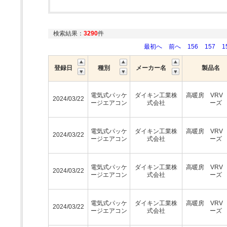
検索結果：
3290
件
最初へ
前へ
156
157
1
登録日
種別
メーカー名
製品名
電気式パッケ
ダイキン工業株
高暖房 VRV
2024/03/22
ージエアコン
式会社
ーズ
電気式パッケ
ダイキン工業株
高暖房 VRV
2024/03/22
ージエアコン
式会社
ーズ
電気式パッケ
ダイキン工業株
高暖房 VRV
2024/03/22
ージエアコン
式会社
ーズ
電気式パッケ
ダイキン工業株
高暖房 VRV
2024/03/22
ージエアコン
式会社
ーズ