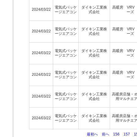
電気式パッケ
ダイキン工業株
高暖房 VRV
2024/03/22
ージエアコン
式会社
ーズ
電気式パッケ
ダイキン工業株
高暖房 VRV
2024/03/22
ージエアコン
式会社
ーズ
電気式パッケ
ダイキン工業株
高暖房 VRV
2024/03/22
ージエアコン
式会社
ーズ
電気式パッケ
ダイキン工業株
高暖房 VRV
2024/03/22
ージエアコン
式会社
ーズ
電気式パッケ
ダイキン工業株
高暖房店舗・
2024/03/22
ージエアコン
式会社
用マルチエ
電気式パッケ
ダイキン工業株
高暖房店舗・
2024/03/22
ージエアコン
式会社
用マルチエ
最初へ
前へ
156
157
1