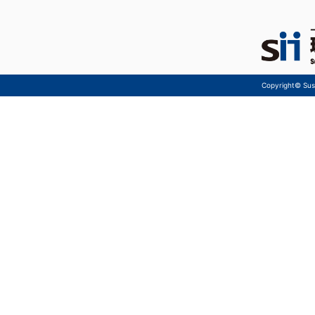
Copyright© Sust