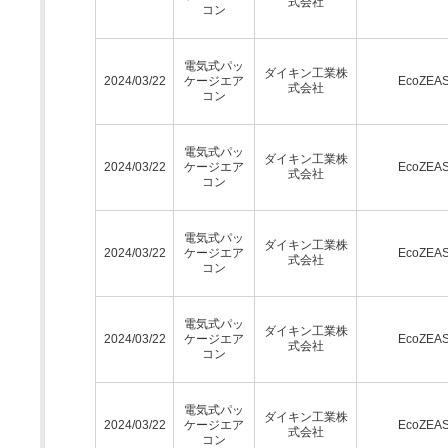
式会社
コン
電気式パッ
ダイキン工業株
2024/03/22
ケージエア
EcoZEA
式会社
コン
電気式パッ
ダイキン工業株
2024/03/22
ケージエア
EcoZEA
式会社
コン
電気式パッ
ダイキン工業株
2024/03/22
ケージエア
EcoZEA
式会社
コン
電気式パッ
ダイキン工業株
2024/03/22
ケージエア
EcoZEA
式会社
コン
電気式パッ
ダイキン工業株
2024/03/22
ケージエア
EcoZEA
式会社
コン