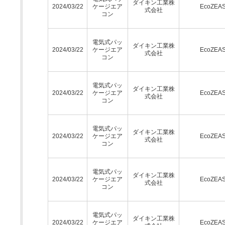
ダイキン工業株
2024/03/22
ケージエア
EcoZEA
式会社
コン
電気式パッ
ダイキン工業株
2024/03/22
ケージエア
EcoZEA
式会社
コン
電気式パッ
ダイキン工業株
2024/03/22
ケージエア
EcoZEA
式会社
コン
電気式パッ
ダイキン工業株
2024/03/22
ケージエア
EcoZEA
式会社
コン
電気式パッ
ダイキン工業株
2024/03/22
ケージエア
EcoZEA
式会社
コン
電気式パッ
ダイキン工業株
2024/03/22
ケージエア
EcoZEA