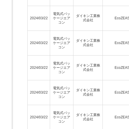
電気式パッ
ダイキン工業株
2024/03/22
ケージエア
EcoZEA
式会社
コン
電気式パッ
ダイキン工業株
2024/03/22
ケージエア
EcoZEA
式会社
コン
電気式パッ
ダイキン工業株
2024/03/22
ケージエア
EcoZEA
式会社
コン
電気式パッ
ダイキン工業株
2024/03/22
ケージエア
EcoZEA
式会社
コン
電気式パッ
ダイキン工業株
2024/03/22
ケージエア
EcoZEA
式会社
コン