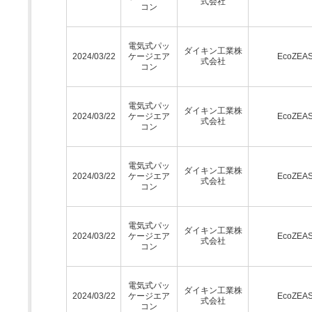
式会社
コン
電気式パッ
ダイキン工業株
2024/03/22
ケージエア
EcoZEA
式会社
コン
電気式パッ
ダイキン工業株
2024/03/22
ケージエア
EcoZEA
式会社
コン
電気式パッ
ダイキン工業株
2024/03/22
ケージエア
EcoZEA
式会社
コン
電気式パッ
ダイキン工業株
2024/03/22
ケージエア
EcoZEA
式会社
コン
電気式パッ
ダイキン工業株
2024/03/22
ケージエア
EcoZEA
式会社
コン