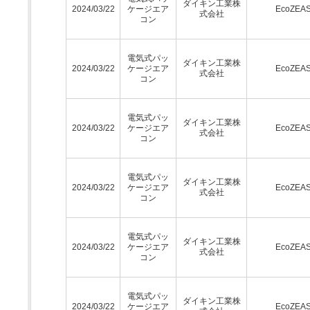
ダイキン工業株
2024/03/22
ケージエア
EcoZEA
式会社
コン
電気式パッ
ダイキン工業株
2024/03/22
ケージエア
EcoZEA
式会社
コン
電気式パッ
ダイキン工業株
2024/03/22
ケージエア
EcoZEA
式会社
コン
電気式パッ
ダイキン工業株
2024/03/22
ケージエア
EcoZEA
式会社
コン
電気式パッ
ダイキン工業株
2024/03/22
ケージエア
EcoZEA
式会社
コン
電気式パッ
ダイキン工業株
2024/03/22
ケージエア
EcoZEA