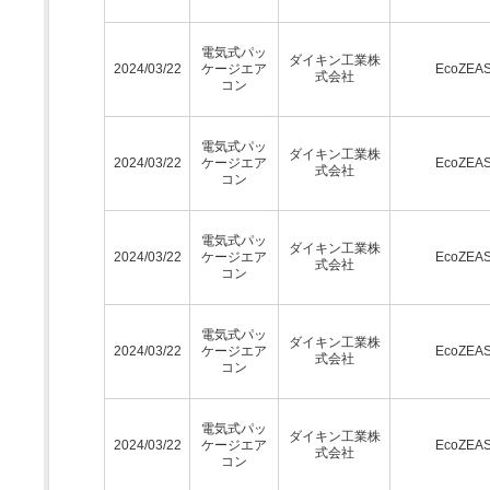
電気式パッ
ダイキン工業株
2024/03/22
ケージエア
EcoZEA
式会社
コン
電気式パッ
ダイキン工業株
2024/03/22
ケージエア
EcoZEA
式会社
コン
電気式パッ
ダイキン工業株
2024/03/22
ケージエア
EcoZEA
式会社
コン
電気式パッ
ダイキン工業株
2024/03/22
ケージエア
EcoZEA
式会社
コン
電気式パッ
ダイキン工業株
2024/03/22
ケージエア
EcoZEA
式会社
コン