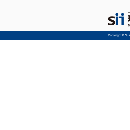
Copyright© Sust