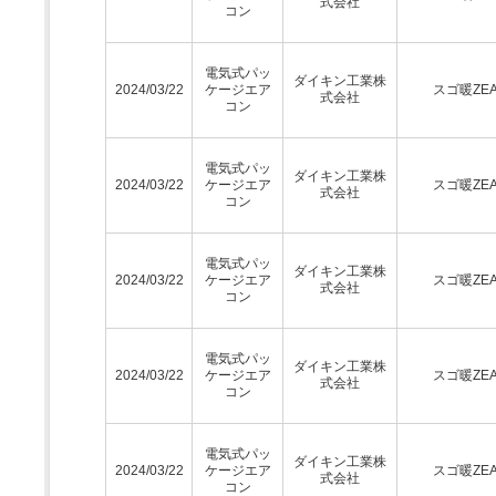
式会社
コン
電気式パッ
ダイキン工業株
2024/03/22
ケージエア
スゴ暖ZEA
式会社
コン
電気式パッ
ダイキン工業株
2024/03/22
ケージエア
スゴ暖ZEA
式会社
コン
電気式パッ
ダイキン工業株
2024/03/22
ケージエア
スゴ暖ZEA
式会社
コン
電気式パッ
ダイキン工業株
2024/03/22
ケージエア
スゴ暖ZEA
式会社
コン
電気式パッ
ダイキン工業株
2024/03/22
ケージエア
スゴ暖ZEA
式会社
コン