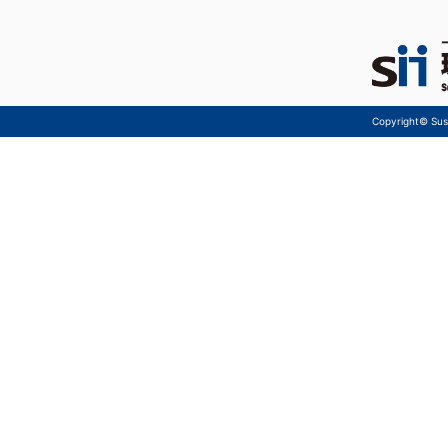
Copyright© Sust