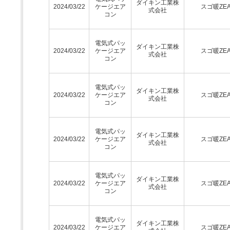
ダイキン工業株
2024/03/22
ケージエア
スゴ暖ZEA
式会社
コン
電気式パッ
ダイキン工業株
2024/03/22
ケージエア
スゴ暖ZEA
式会社
コン
電気式パッ
ダイキン工業株
2024/03/22
ケージエア
スゴ暖ZEA
式会社
コン
電気式パッ
ダイキン工業株
2024/03/22
ケージエア
スゴ暖ZEA
式会社
コン
電気式パッ
ダイキン工業株
2024/03/22
ケージエア
スゴ暖ZEA
式会社
コン
電気式パッ
ダイキン工業株
2024/03/22
ケージエア
スゴ暖ZEA