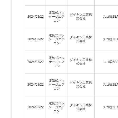
電気式パッ
ダイキン工業株
2024/03/22
ケージエア
スゴ暖ZEA
式会社
コン
電気式パッ
ダイキン工業株
2024/03/22
ケージエア
スゴ暖ZEA
式会社
コン
電気式パッ
ダイキン工業株
2024/03/22
ケージエア
スゴ暖ZEA
式会社
コン
電気式パッ
ダイキン工業株
2024/03/22
ケージエア
スゴ暖ZEA
式会社
コン
電気式パッ
ダイキン工業株
2024/03/22
ケージエア
スゴ暖ZEA
式会社
コン