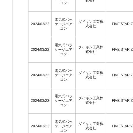
式会社
コン
電気式パッ
ダイキン工業株
2024/03/22
ケージエア
FIVE STAR 
式会社
コン
電気式パッ
ダイキン工業株
2024/03/22
ケージエア
FIVE STAR 
式会社
コン
電気式パッ
ダイキン工業株
2024/03/22
ケージエア
FIVE STAR 
式会社
コン
電気式パッ
ダイキン工業株
2024/03/22
ケージエア
FIVE STAR 
式会社
コン
電気式パッ
ダイキン工業株
2024/03/22
ケージエア
FIVE STAR 
式会社
コン