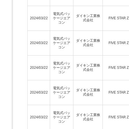
電気式パッ
ダイキン工業株
2024/03/22
ケージエア
FIVE STAR 
式会社
コン
電気式パッ
ダイキン工業株
2024/03/22
ケージエア
FIVE STAR 
式会社
コン
電気式パッ
ダイキン工業株
2024/03/22
ケージエア
FIVE STAR 
式会社
コン
電気式パッ
ダイキン工業株
2024/03/22
ケージエア
FIVE STAR 
式会社
コン
電気式パッ
ダイキン工業株
2024/03/22
ケージエア
FIVE STAR 
式会社
コン