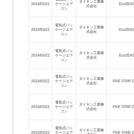
ダイキン工業株
2024/03/22
ケージエア
EcoZEA
式会社
コン
電気式パッ
ダイキン工業株
2024/03/22
ケージエア
EcoZEA
式会社
コン
電気式パッ
ダイキン工業株
2024/03/22
ケージエア
EcoZEA
式会社
コン
電気式パッ
ダイキン工業株
2024/03/22
ケージエア
FIVE STAR 
式会社
コン
電気式パッ
ダイキン工業株
2024/03/22
ケージエア
FIVE STAR 
式会社
コン
電気式パッ
ダイキン工業株
2024/03/22
ケージエア
FIVE STAR 