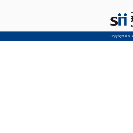
Copyright© Sust