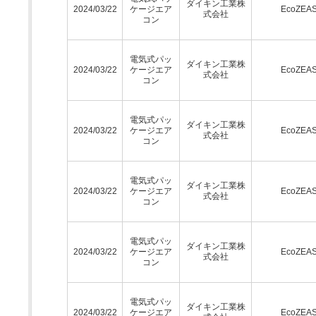
ダイキン工業株
2024/03/22
ケージエア
EcoZEA
式会社
コン
電気式パッ
ダイキン工業株
2024/03/22
ケージエア
EcoZEA
式会社
コン
電気式パッ
ダイキン工業株
2024/03/22
ケージエア
EcoZEA
式会社
コン
電気式パッ
ダイキン工業株
2024/03/22
ケージエア
EcoZEA
式会社
コン
電気式パッ
ダイキン工業株
2024/03/22
ケージエア
EcoZEA
式会社
コン
電気式パッ
ダイキン工業株
2024/03/22
ケージエア
EcoZEA