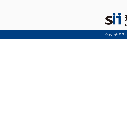
Copyright© Sust