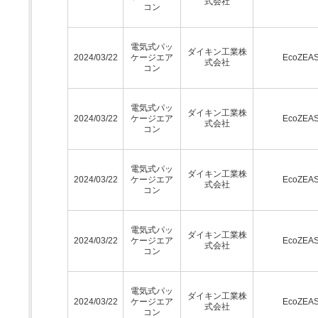
式会社
コン
電気式パッ
ダイキン工業株
2024/03/22
ケージエア
EcoZEA
式会社
コン
電気式パッ
ダイキン工業株
2024/03/22
ケージエア
EcoZEA
式会社
コン
電気式パッ
ダイキン工業株
2024/03/22
ケージエア
EcoZEA
式会社
コン
電気式パッ
ダイキン工業株
2024/03/22
ケージエア
EcoZEA
式会社
コン
電気式パッ
ダイキン工業株
2024/03/22
ケージエア
EcoZEA
式会社
コン