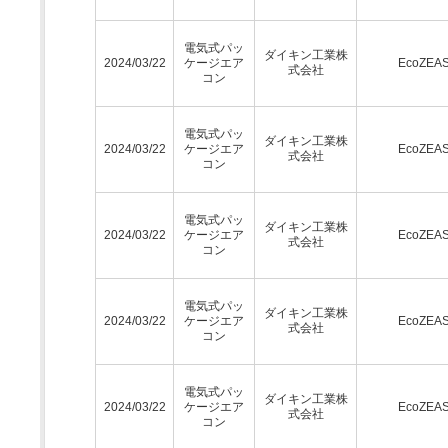
電気式パッ
ダイキン工業株
2024/03/22
ケージエア
EcoZEA
式会社
コン
電気式パッ
ダイキン工業株
2024/03/22
ケージエア
EcoZEA
式会社
コン
電気式パッ
ダイキン工業株
2024/03/22
ケージエア
EcoZEA
式会社
コン
電気式パッ
ダイキン工業株
2024/03/22
ケージエア
EcoZEA
式会社
コン
電気式パッ
ダイキン工業株
2024/03/22
ケージエア
EcoZEA
式会社
コン