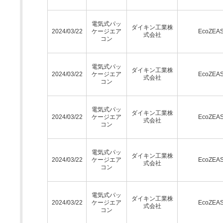
電気式パッ
ダイキン工業株
2024/03/22
ケージエア
EcoZEA
式会社
コン
電気式パッ
ダイキン工業株
2024/03/22
ケージエア
EcoZEA
式会社
コン
電気式パッ
ダイキン工業株
2024/03/22
ケージエア
EcoZEA
式会社
コン
電気式パッ
ダイキン工業株
2024/03/22
ケージエア
EcoZEA
式会社
コン
電気式パッ
ダイキン工業株
2024/03/22
ケージエア
EcoZEA
式会社
コン