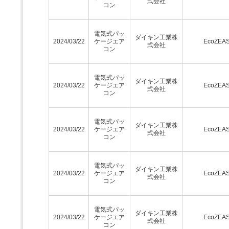
式会社
コン
電気式パッ
ダイキン工業株
2024/03/22
ケージエア
EcoZEA
式会社
コン
電気式パッ
ダイキン工業株
2024/03/22
ケージエア
EcoZEA
式会社
コン
電気式パッ
ダイキン工業株
2024/03/22
ケージエア
EcoZEA
式会社
コン
電気式パッ
ダイキン工業株
2024/03/22
ケージエア
EcoZEA
式会社
コン
電気式パッ
ダイキン工業株
2024/03/22
ケージエア
EcoZEA
式会社
コン