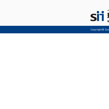
Copyright© Sust