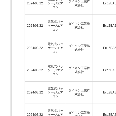
ダイキン工業株
2024/03/22
ケージエア
EcoZEA
式会社
コン
電気式パッ
ダイキン工業株
2024/03/22
ケージエア
EcoZEA
式会社
コン
電気式パッ
ダイキン工業株
2024/03/22
ケージエア
EcoZEA
式会社
コン
電気式パッ
ダイキン工業株
2024/03/22
ケージエア
EcoZEA
式会社
コン
電気式パッ
ダイキン工業株
2024/03/22
ケージエア
EcoZEA
式会社
コン
電気式パッ
ダイキン工業株
2024/03/22
ケージエア
EcoZEA