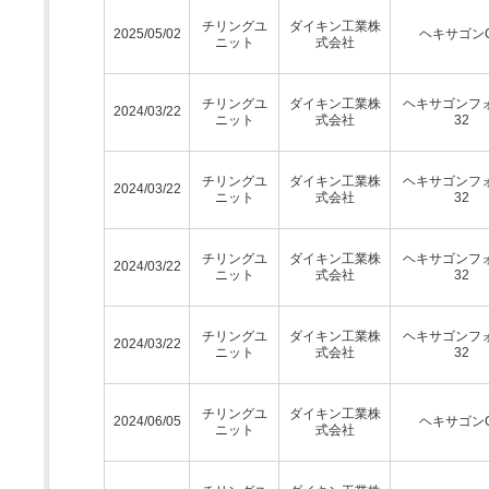
チリングユ
ダイキン工業株
2025/05/02
ヘキサゴン
ニット
式会社
チリングユ
ダイキン工業株
ヘキサゴンフ
2024/03/22
ニット
式会社
32
チリングユ
ダイキン工業株
ヘキサゴンフ
2024/03/22
ニット
式会社
32
チリングユ
ダイキン工業株
ヘキサゴンフ
2024/03/22
ニット
式会社
32
チリングユ
ダイキン工業株
ヘキサゴンフ
2024/03/22
ニット
式会社
32
チリングユ
ダイキン工業株
2024/06/05
ヘキサゴン
ニット
式会社