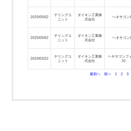
チリングユ
ダイキン工業株
2025/05/02
ヘキサゴン
ニット
式会社
チリングユ
ダイキン工業株
2025/05/02
ヘキサゴン
ニット
式会社
チリングユ
ダイキン工業株
ヘキサゴンフ
2024/03/22
ニット
式会社
32
最初へ
前へ
1
2
3