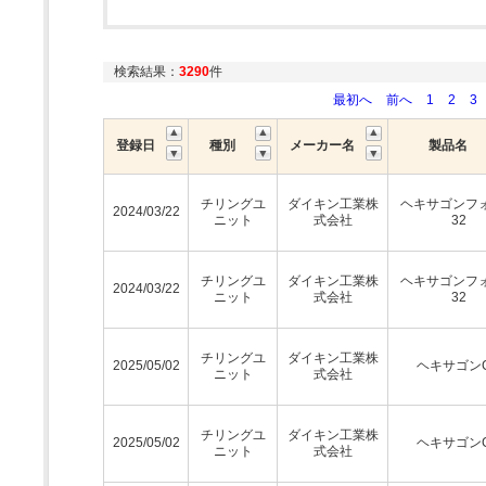
検索結果：
3290
件
最初へ
前へ
1
2
3
登録日
種別
メーカー名
製品名
チリングユ
ダイキン工業株
ヘキサゴンフ
2024/03/22
ニット
式会社
32
チリングユ
ダイキン工業株
ヘキサゴンフ
2024/03/22
ニット
式会社
32
チリングユ
ダイキン工業株
2025/05/02
ヘキサゴン
ニット
式会社
チリングユ
ダイキン工業株
2025/05/02
ヘキサゴン
ニット
式会社