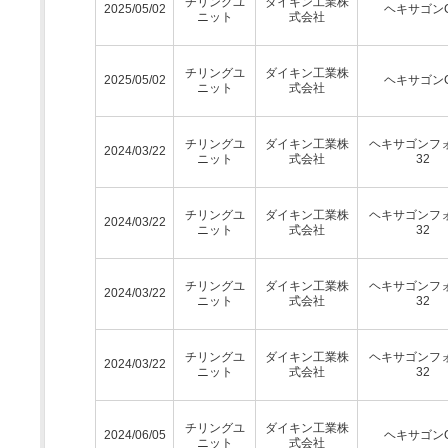
チリングユ
ダイキン工業株
2025/05/02
ヘキサゴン
ニット
式会社
チリングユ
ダイキン工業株
2025/05/02
ヘキサゴン
ニット
式会社
チリングユ
ダイキン工業株
ヘキサゴンフ
2024/03/22
ニット
式会社
32
チリングユ
ダイキン工業株
ヘキサゴンフ
2024/03/22
ニット
式会社
32
チリングユ
ダイキン工業株
ヘキサゴンフ
2024/03/22
ニット
式会社
32
チリングユ
ダイキン工業株
ヘキサゴンフ
2024/03/22
ニット
式会社
32
チリングユ
ダイキン工業株
2024/06/05
ヘキサゴン
ニット
式会社