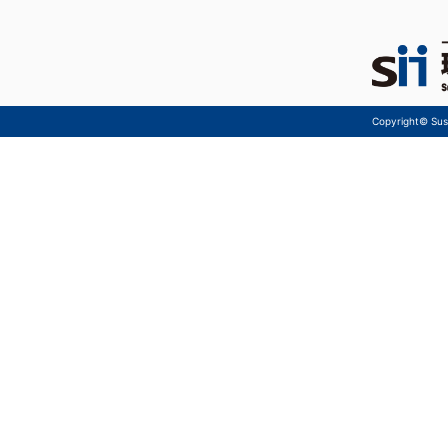
Copyright© Sust