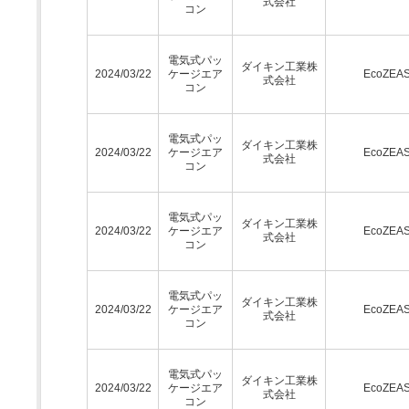
式会社
コン
電気式パッ
ダイキン工業株
2024/03/22
ケージエア
EcoZEA
式会社
コン
電気式パッ
ダイキン工業株
2024/03/22
ケージエア
EcoZEA
式会社
コン
電気式パッ
ダイキン工業株
2024/03/22
ケージエア
EcoZEA
式会社
コン
電気式パッ
ダイキン工業株
2024/03/22
ケージエア
EcoZEA
式会社
コン
電気式パッ
ダイキン工業株
2024/03/22
ケージエア
EcoZEA
式会社
コン