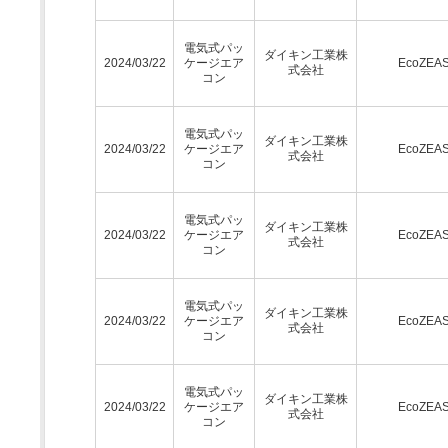
電気式パッ
ダイキン工業株
2024/03/22
ケージエア
EcoZEA
式会社
コン
電気式パッ
ダイキン工業株
2024/03/22
ケージエア
EcoZEA
式会社
コン
電気式パッ
ダイキン工業株
2024/03/22
ケージエア
EcoZEA
式会社
コン
電気式パッ
ダイキン工業株
2024/03/22
ケージエア
EcoZEA
式会社
コン
電気式パッ
ダイキン工業株
2024/03/22
ケージエア
EcoZEA
式会社
コン