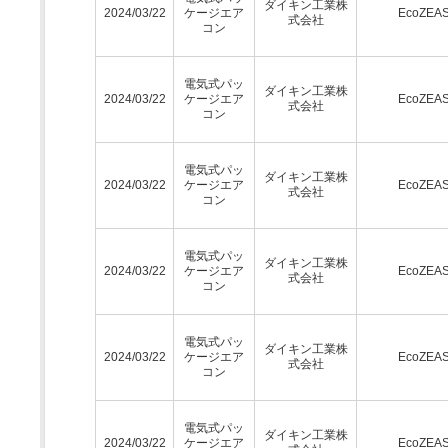
ダイキン工業株
2024/03/22
ケージエア
EcoZEA
式会社
コン
電気式パッ
ダイキン工業株
2024/03/22
ケージエア
EcoZEA
式会社
コン
電気式パッ
ダイキン工業株
2024/03/22
ケージエア
EcoZEA
式会社
コン
電気式パッ
ダイキン工業株
2024/03/22
ケージエア
EcoZEA
式会社
コン
電気式パッ
ダイキン工業株
2024/03/22
ケージエア
EcoZEA
式会社
コン
電気式パッ
ダイキン工業株
2024/03/22
ケージエア
EcoZEA