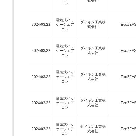
式会社
コン
電気式パッ
ダイキン工業株
2024/03/22
ケージエア
EcoZEA
式会社
コン
電気式パッ
ダイキン工業株
2024/03/22
ケージエア
EcoZEA
式会社
コン
電気式パッ
ダイキン工業株
2024/03/22
ケージエア
EcoZEA
式会社
コン
電気式パッ
ダイキン工業株
2024/03/22
ケージエア
EcoZEA
式会社
コン
電気式パッ
ダイキン工業株
2024/03/22
ケージエア
EcoZEA
式会社
コン