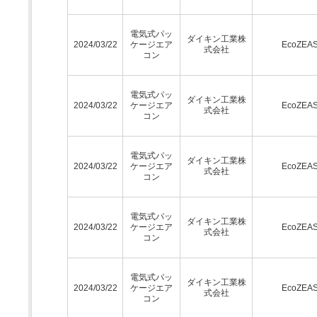
電気式パッ
ダイキン工業株
2024/03/22
ケージエア
EcoZEA
式会社
コン
電気式パッ
ダイキン工業株
2024/03/22
ケージエア
EcoZEA
式会社
コン
電気式パッ
ダイキン工業株
2024/03/22
ケージエア
EcoZEA
式会社
コン
電気式パッ
ダイキン工業株
2024/03/22
ケージエア
EcoZEA
式会社
コン
電気式パッ
ダイキン工業株
2024/03/22
ケージエア
EcoZEA
式会社
コン