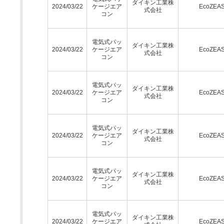
ダイキン工業株
2024/03/22
ケージエア
EcoZEA
式会社
コン
電気式パッ
ダイキン工業株
2024/03/22
ケージエア
EcoZEA
式会社
コン
電気式パッ
ダイキン工業株
2024/03/22
ケージエア
EcoZEA
式会社
コン
電気式パッ
ダイキン工業株
2024/03/22
ケージエア
EcoZEA
式会社
コン
電気式パッ
ダイキン工業株
2024/03/22
ケージエア
EcoZEA
式会社
コン
電気式パッ
ダイキン工業株
2024/03/22
ケージエア
EcoZEA