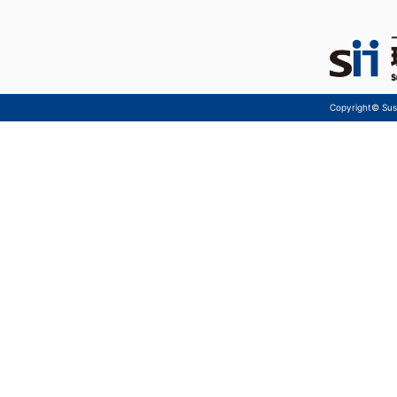
Copyright© Sust