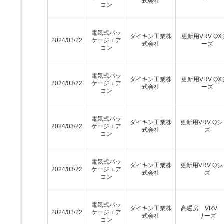
式会社
コン
電気式パッ
ダイキン工業株
更新用VRV Q
2024/03/22
ケージエア
式会社
ーズ
コン
電気式パッ
ダイキン工業株
更新用VRV Q
2024/03/22
ケージエア
式会社
ーズ
コン
電気式パッ
ダイキン工業株
更新用VRV Q
2024/03/22
ケージエア
式会社
ズ
コン
電気式パッ
ダイキン工業株
更新用VRV Q
2024/03/22
ケージエア
式会社
ズ
コン
電気式パッ
ダイキン工業株
高暖房 VRV 
2024/03/22
ケージエア
式会社
リーズ
コン