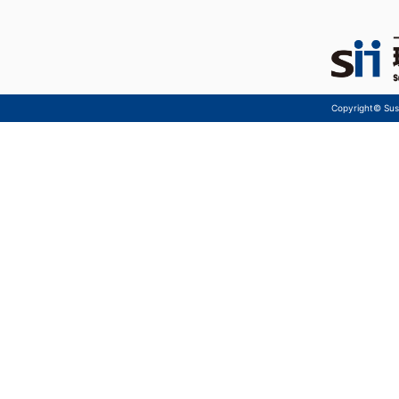
Copyright© Sust