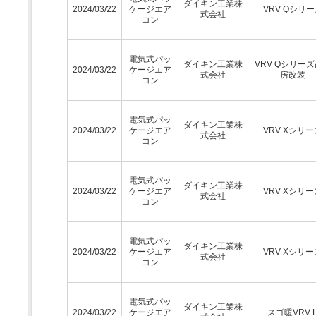
ダイキン工業株
2024/03/22
ケージエア
VRV Qシリ
式会社
コン
電気式パッ
ダイキン工業株
VRV Qシリー
2024/03/22
ケージエア
式会社
房改装
コン
電気式パッ
ダイキン工業株
2024/03/22
ケージエア
VRV Xシリー
式会社
コン
電気式パッ
ダイキン工業株
2024/03/22
ケージエア
VRV Xシリー
式会社
コン
電気式パッ
ダイキン工業株
2024/03/22
ケージエア
VRV Xシリー
式会社
コン
電気式パッ
ダイキン工業株
2024/03/22
ケージエア
スゴ暖VRV 