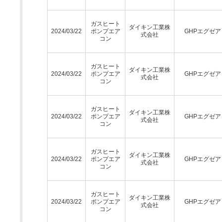
ガスヒート
ダイキン工業株
2024/03/22
ポンプエア
GHPエグゼア
式会社
コン
ガスヒート
ダイキン工業株
2024/03/22
ポンプエア
GHPエグゼア
式会社
コン
ガスヒート
ダイキン工業株
2024/03/22
ポンプエア
GHPエグゼア
式会社
コン
ガスヒート
ダイキン工業株
2024/03/22
ポンプエア
GHPエグゼア
式会社
コン
ガスヒート
ダイキン工業株
2024/03/22
ポンプエア
GHPエグゼア
式会社
コン