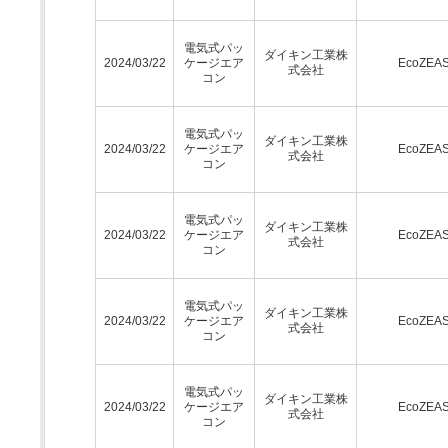
電気式パッ
ダイキン工業株
2024/03/22
ケージエア
EcoZEA
式会社
コン
電気式パッ
ダイキン工業株
2024/03/22
ケージエア
EcoZEA
式会社
コン
電気式パッ
ダイキン工業株
2024/03/22
ケージエア
EcoZEA
式会社
コン
電気式パッ
ダイキン工業株
2024/03/22
ケージエア
EcoZEA
式会社
コン
電気式パッ
ダイキン工業株
2024/03/22
ケージエア
EcoZEA
式会社
コン