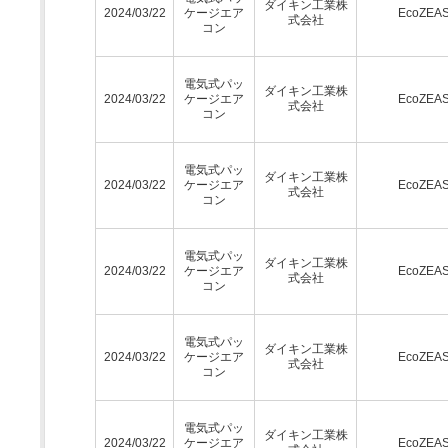
ダイキン工業株
2024/03/22
ケージエア
EcoZEA
式会社
コン
電気式パッ
ダイキン工業株
2024/03/22
ケージエア
EcoZEA
式会社
コン
電気式パッ
ダイキン工業株
2024/03/22
ケージエア
EcoZEA
式会社
コン
電気式パッ
ダイキン工業株
2024/03/22
ケージエア
EcoZEA
式会社
コン
電気式パッ
ダイキン工業株
2024/03/22
ケージエア
EcoZEA
式会社
コン
電気式パッ
ダイキン工業株
2024/03/22
ケージエア
EcoZEA