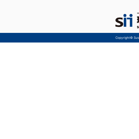
Copyright© Sust