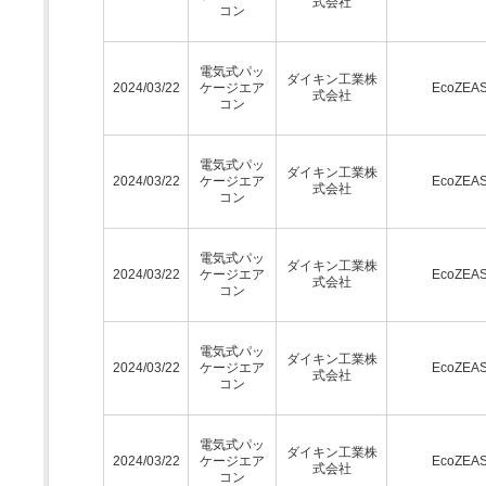
式会社
コン
電気式パッ
ダイキン工業株
2024/03/22
ケージエア
EcoZEA
式会社
コン
電気式パッ
ダイキン工業株
2024/03/22
ケージエア
EcoZEA
式会社
コン
電気式パッ
ダイキン工業株
2024/03/22
ケージエア
EcoZEA
式会社
コン
電気式パッ
ダイキン工業株
2024/03/22
ケージエア
EcoZEA
式会社
コン
電気式パッ
ダイキン工業株
2024/03/22
ケージエア
EcoZEA
式会社
コン