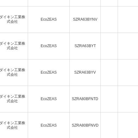
ダイキン工業株
EcoZEAS
SZRA63BYNV
式会社
ダイキン工業株
EcoZEAS
SZRA63BYT
式会社
ダイキン工業株
EcoZEAS
SZRA63BYV
式会社
ダイキン工業株
EcoZEAS
SZRA80BFNTD
式会社
ダイキン工業株
EcoZEAS
SZRA80BFNVD
式会社