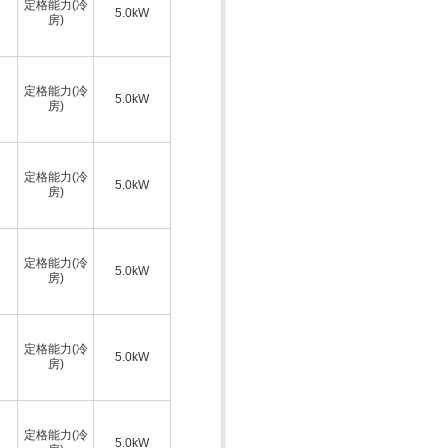
定格能力(冷
5.0kW
房)
定格能力(冷
5.0kW
房)
定格能力(冷
5.0kW
房)
定格能力(冷
5.0kW
房)
定格能力(冷
5.0kW
房)
定格能力(冷
5.0kW