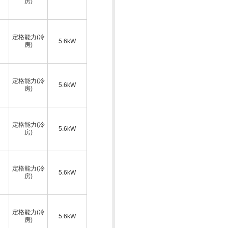
房)
定格能力(冷
5.6kW
房)
定格能力(冷
5.6kW
房)
定格能力(冷
5.6kW
房)
定格能力(冷
5.6kW
房)
定格能力(冷
5.6kW
房)