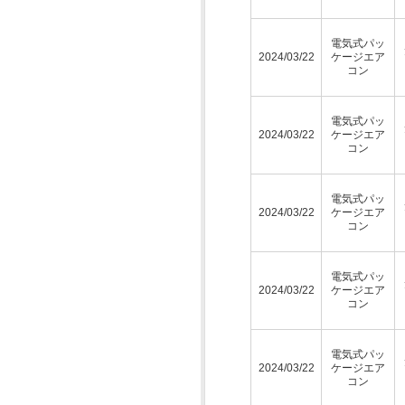
電気式パッ
2024/03/22
ケージエア
コン
電気式パッ
2024/03/22
ケージエア
コン
電気式パッ
2024/03/22
ケージエア
コン
電気式パッ
2024/03/22
ケージエア
コン
電気式パッ
2024/03/22
ケージエア
コン