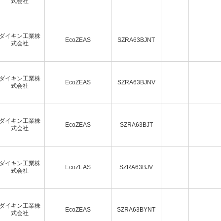
式会社
ダイキン工業株
EcoZEAS
SZRA63BJNT
式会社
ダイキン工業株
EcoZEAS
SZRA63BJNV
式会社
ダイキン工業株
EcoZEAS
SZRA63BJT
式会社
ダイキン工業株
EcoZEAS
SZRA63BJV
式会社
ダイキン工業株
EcoZEAS
SZRA63BYNT
式会社