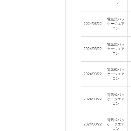
コン
電気式パッ
2024/03/22
ケージエア
コン
電気式パッ
2024/03/22
ケージエア
コン
電気式パッ
2024/03/22
ケージエア
コン
電気式パッ
2024/03/22
ケージエア
コン
電気式パッ
2024/03/22
ケージエア
コン