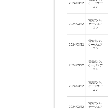
2024/03/22
ケージエア
コン
電気式パッ
2024/03/22
ケージエア
コン
電気式パッ
2024/03/22
ケージエア
コン
電気式パッ
2024/03/22
ケージエア
コン
電気式パッ
2024/03/22
ケージエア
コン
電気式パッ
2024/03/22
ケージエア