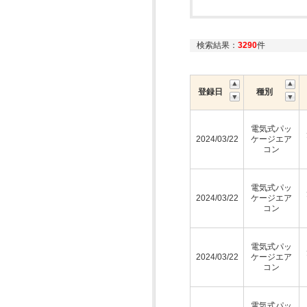
検索結果：
3290
件
登録日
種別
電気式パッ
2024/03/22
ケージエア
コン
電気式パッ
2024/03/22
ケージエア
コン
電気式パッ
2024/03/22
ケージエア
コン
電気式パッ