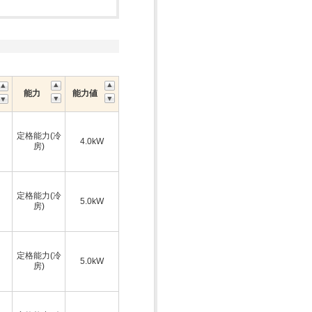
能力
能力値
定格能力(冷
4.0kW
房)
定格能力(冷
5.0kW
房)
定格能力(冷
5.0kW
房)