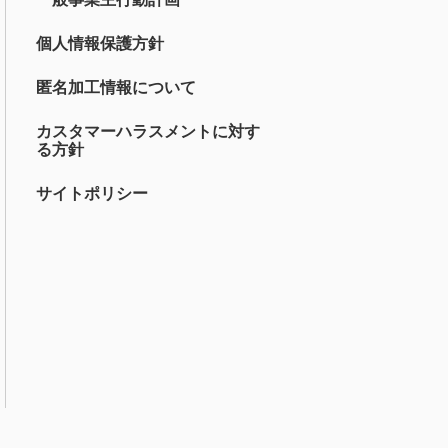
個人情報保護方針
匿名加工情報について
カスタマーハラスメントに対す
る方針
サイトポリシー