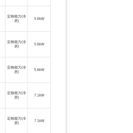
定格能力(冷
5.6kW
房)
定格能力(冷
5.6kW
房)
定格能力(冷
5.6kW
房)
定格能力(冷
7.1kW
房)
定格能力(冷
7.1kW
房)