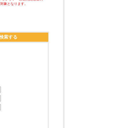
助対象となります。
検索する