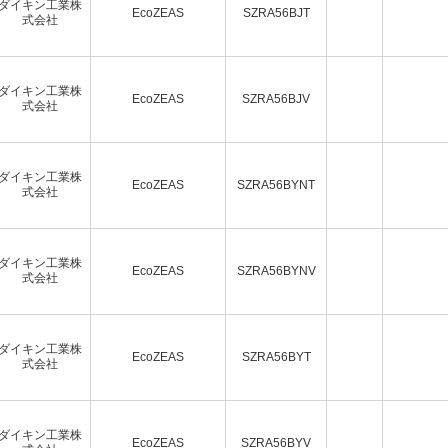
ダイキン工業株
EcoZEAS
SZRA56BJT
式会社
ダイキン工業株
EcoZEAS
SZRA56BJV
式会社
ダイキン工業株
EcoZEAS
SZRA56BYNT
式会社
ダイキン工業株
EcoZEAS
SZRA56BYNV
式会社
ダイキン工業株
EcoZEAS
SZRA56BYT
式会社
ダイキン工業株
EcoZEAS
SZRA56BYV