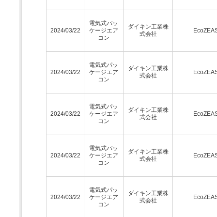
電気式パッ
ダイキン工業株
2024/03/22
ケージエア
EcoZEA
式会社
コン
電気式パッ
ダイキン工業株
2024/03/22
ケージエア
EcoZEA
式会社
コン
電気式パッ
ダイキン工業株
2024/03/22
ケージエア
EcoZEA
式会社
コン
電気式パッ
ダイキン工業株
2024/03/22
ケージエア
EcoZEA
式会社
コン
電気式パッ
ダイキン工業株
2024/03/22
ケージエア
EcoZEA
式会社
コン