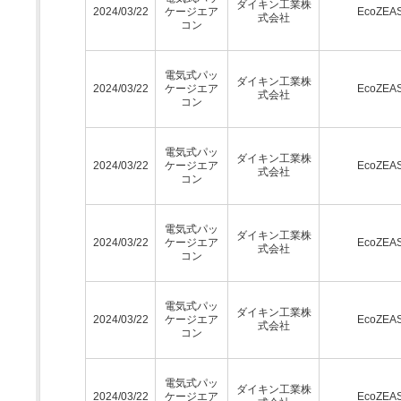
ダイキン工業株
2024/03/22
ケージエア
EcoZEA
式会社
コン
電気式パッ
ダイキン工業株
2024/03/22
ケージエア
EcoZEA
式会社
コン
電気式パッ
ダイキン工業株
2024/03/22
ケージエア
EcoZEA
式会社
コン
電気式パッ
ダイキン工業株
2024/03/22
ケージエア
EcoZEA
式会社
コン
電気式パッ
ダイキン工業株
2024/03/22
ケージエア
EcoZEA
式会社
コン
電気式パッ
ダイキン工業株
2024/03/22
ケージエア
EcoZEA