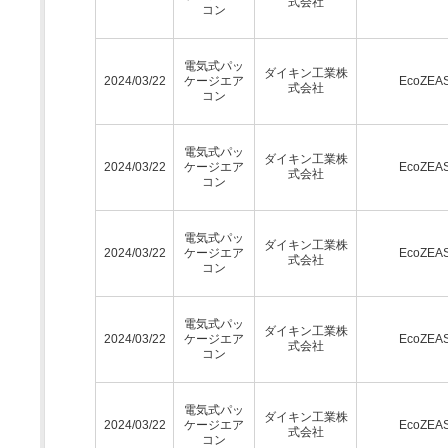
式会社
コン
電気式パッ
ダイキン工業株
2024/03/22
ケージエア
EcoZEA
式会社
コン
電気式パッ
ダイキン工業株
2024/03/22
ケージエア
EcoZEA
式会社
コン
電気式パッ
ダイキン工業株
2024/03/22
ケージエア
EcoZEA
式会社
コン
電気式パッ
ダイキン工業株
2024/03/22
ケージエア
EcoZEA
式会社
コン
電気式パッ
ダイキン工業株
2024/03/22
ケージエア
EcoZEA
式会社
コン