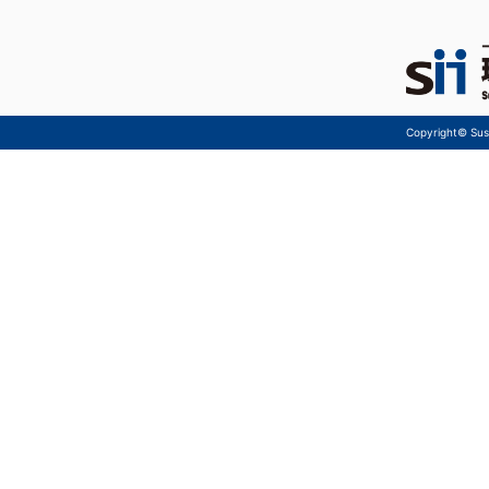
Copyright© Sust