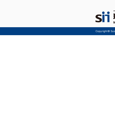
Copyright© Sust