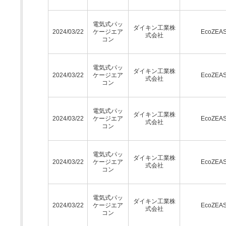
電気式パッ
ダイキン工業株
2024/03/22
ケージエア
EcoZEA
式会社
コン
電気式パッ
ダイキン工業株
2024/03/22
ケージエア
EcoZEA
式会社
コン
電気式パッ
ダイキン工業株
2024/03/22
ケージエア
EcoZEA
式会社
コン
電気式パッ
ダイキン工業株
2024/03/22
ケージエア
EcoZEA
式会社
コン
電気式パッ
ダイキン工業株
2024/03/22
ケージエア
EcoZEA
式会社
コン