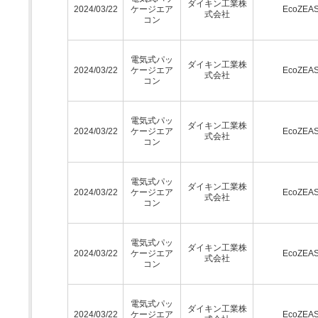
ダイキン工業株
2024/03/22
ケージエア
EcoZEA
式会社
コン
電気式パッ
ダイキン工業株
2024/03/22
ケージエア
EcoZEA
式会社
コン
電気式パッ
ダイキン工業株
2024/03/22
ケージエア
EcoZEA
式会社
コン
電気式パッ
ダイキン工業株
2024/03/22
ケージエア
EcoZEA
式会社
コン
電気式パッ
ダイキン工業株
2024/03/22
ケージエア
EcoZEA
式会社
コン
電気式パッ
ダイキン工業株
2024/03/22
ケージエア
EcoZEA