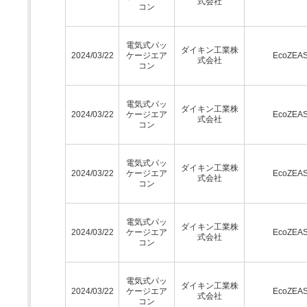
式会社
コン
電気式パッ
ダイキン工業株
2024/03/22
ケージエア
EcoZEA
式会社
コン
電気式パッ
ダイキン工業株
2024/03/22
ケージエア
EcoZEA
式会社
コン
電気式パッ
ダイキン工業株
2024/03/22
ケージエア
EcoZEA
式会社
コン
電気式パッ
ダイキン工業株
2024/03/22
ケージエア
EcoZEA
式会社
コン
電気式パッ
ダイキン工業株
2024/03/22
ケージエア
EcoZEA
式会社
コン