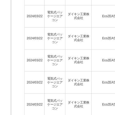
電気式パッ
ダイキン工業株
2024/03/22
ケージエア
EcoZEA
式会社
コン
電気式パッ
ダイキン工業株
2024/03/22
ケージエア
EcoZEA
式会社
コン
電気式パッ
ダイキン工業株
2024/03/22
ケージエア
EcoZEA
式会社
コン
電気式パッ
ダイキン工業株
2024/03/22
ケージエア
EcoZEA
式会社
コン
電気式パッ
ダイキン工業株
2024/03/22
ケージエア
EcoZEA
式会社
コン