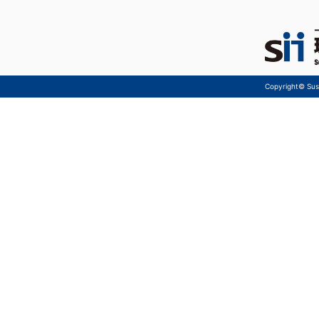
Copyright© Sust