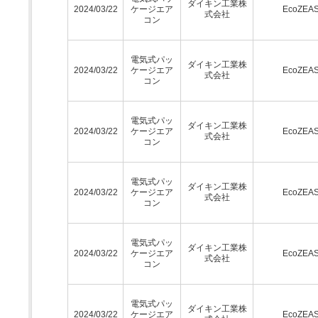
ダイキン工業株
2024/03/22
ケージエア
EcoZEA
式会社
コン
電気式パッ
ダイキン工業株
2024/03/22
ケージエア
EcoZEA
式会社
コン
電気式パッ
ダイキン工業株
2024/03/22
ケージエア
EcoZEA
式会社
コン
電気式パッ
ダイキン工業株
2024/03/22
ケージエア
EcoZEA
式会社
コン
電気式パッ
ダイキン工業株
2024/03/22
ケージエア
EcoZEA
式会社
コン
電気式パッ
ダイキン工業株
2024/03/22
ケージエア
EcoZEA