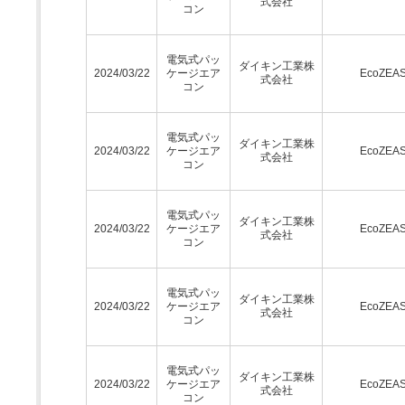
式会社
コン
電気式パッ
ダイキン工業株
2024/03/22
ケージエア
EcoZEA
式会社
コン
電気式パッ
ダイキン工業株
2024/03/22
ケージエア
EcoZEA
式会社
コン
電気式パッ
ダイキン工業株
2024/03/22
ケージエア
EcoZEA
式会社
コン
電気式パッ
ダイキン工業株
2024/03/22
ケージエア
EcoZEA
式会社
コン
電気式パッ
ダイキン工業株
2024/03/22
ケージエア
EcoZEA
式会社
コン