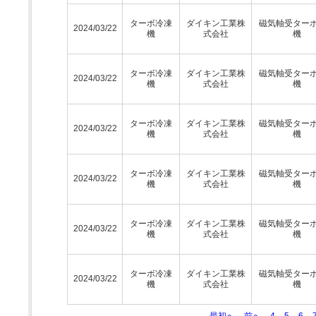
ターボ冷凍
ダイキン工業株
磁気軸受ター
2024/03/22
機
式会社
機
ターボ冷凍
ダイキン工業株
磁気軸受ター
2024/03/22
機
式会社
機
ターボ冷凍
ダイキン工業株
磁気軸受ター
2024/03/22
機
式会社
機
ターボ冷凍
ダイキン工業株
磁気軸受ター
2024/03/22
機
式会社
機
ターボ冷凍
ダイキン工業株
磁気軸受ター
2024/03/22
機
式会社
機
ターボ冷凍
ダイキン工業株
磁気軸受ター
2024/03/22
機
式会社
機
最初へ
前へ
4
5
6