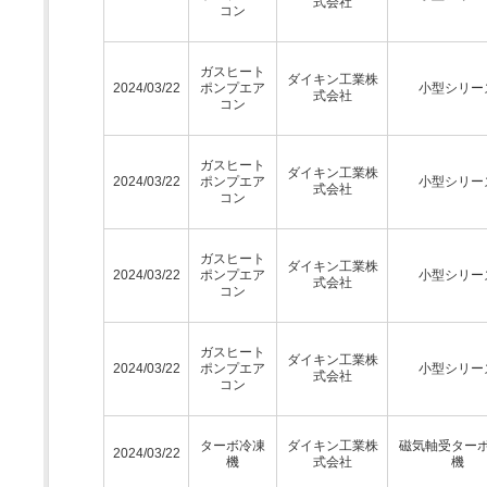
式会社
コン
ガスヒート
ダイキン工業株
2024/03/22
ポンプエア
小型シリー
式会社
コン
ガスヒート
ダイキン工業株
2024/03/22
ポンプエア
小型シリー
式会社
コン
ガスヒート
ダイキン工業株
2024/03/22
ポンプエア
小型シリー
式会社
コン
ガスヒート
ダイキン工業株
2024/03/22
ポンプエア
小型シリー
式会社
コン
ターボ冷凍
ダイキン工業株
磁気軸受ター
2024/03/22
機
式会社
機