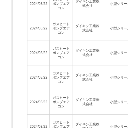
ダイキン工業株
2024/03/22
ポンプエア
小型シリー
式会社
コン
ガスヒート
ダイキン工業株
2024/03/22
ポンプエア
小型シリー
式会社
コン
ガスヒート
ダイキン工業株
2024/03/22
ポンプエア
小型シリー
式会社
コン
ガスヒート
ダイキン工業株
2024/03/22
ポンプエア
小型シリー
式会社
コン
ガスヒート
ダイキン工業株
2024/03/22
ポンプエア
小型シリー
式会社
コン
ガスヒート
ダイキン工業株
2024/03/22
ポンプエア
小型シリー