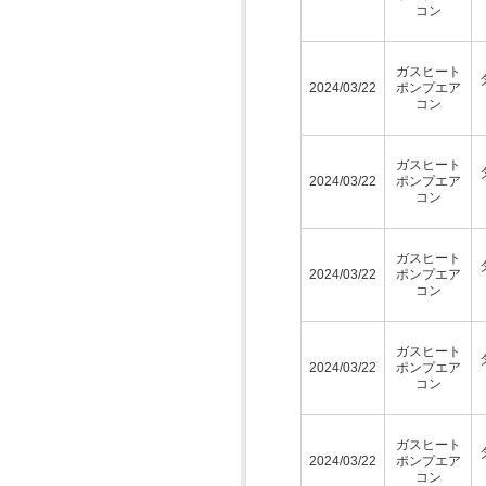
コン
ガスヒート
2024/03/22
ポンプエア
コン
ガスヒート
2024/03/22
ポンプエア
コン
ガスヒート
2024/03/22
ポンプエア
コン
ガスヒート
2024/03/22
ポンプエア
コン
ガスヒート
2024/03/22
ポンプエア
コン