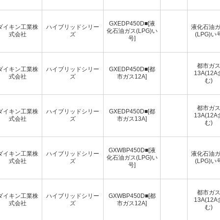
GXEDP450D■[液
ダイキン工業株
ハイブリッドシリー
液化石油
化石油ガス(LPG)い
式会社
ズ
(LPG)い
号]
都市ガ
ダイキン工業株
ハイブリッドシリー
GXEDP450D■[都
13A(12A
式会社
ズ
市ガス12A]
む)
都市ガ
ダイキン工業株
ハイブリッドシリー
GXEDP450D■[都
13A(12A
式会社
ズ
市ガス13A]
む)
GXWBP450D■[液
ダイキン工業株
ハイブリッドシリー
液化石油
化石油ガス(LPG)い
式会社
ズ
(LPG)い
号]
都市ガ
ダイキン工業株
ハイブリッドシリー
GXWBP450D■[都
13A(12A
式会社
ズ
市ガス12A]
む)