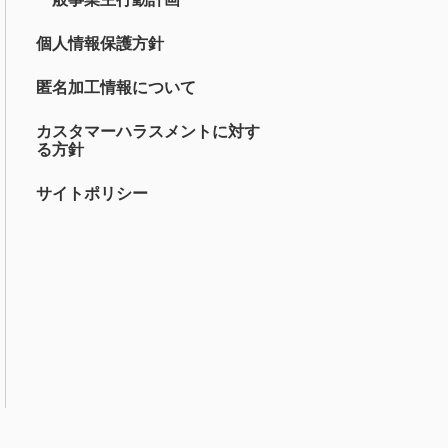
個人情報保護方針
匿名加工情報について
カスタマーハラスメントに対す
る方針
サイトポリシー