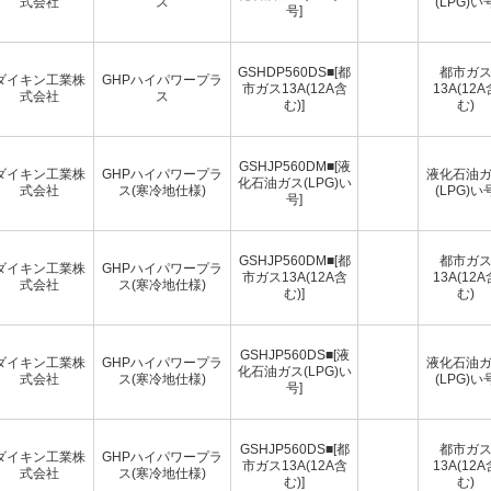
式会社
ス
(LPG)い
号]
GSHDP560DS■[都
都市ガ
ダイキン工業株
GHPハイパワープラ
市ガス13A(12A含
13A(12A
式会社
ス
む)]
む)
GSHJP560DM■[液
ダイキン工業株
GHPハイパワープラ
液化石油
化石油ガス(LPG)い
式会社
ス(寒冷地仕様)
(LPG)い
号]
GSHJP560DM■[都
都市ガ
ダイキン工業株
GHPハイパワープラ
市ガス13A(12A含
13A(12A
式会社
ス(寒冷地仕様)
む)]
む)
GSHJP560DS■[液
ダイキン工業株
GHPハイパワープラ
液化石油
化石油ガス(LPG)い
式会社
ス(寒冷地仕様)
(LPG)い
号]
GSHJP560DS■[都
都市ガ
ダイキン工業株
GHPハイパワープラ
市ガス13A(12A含
13A(12A
式会社
ス(寒冷地仕様)
む)]
む)