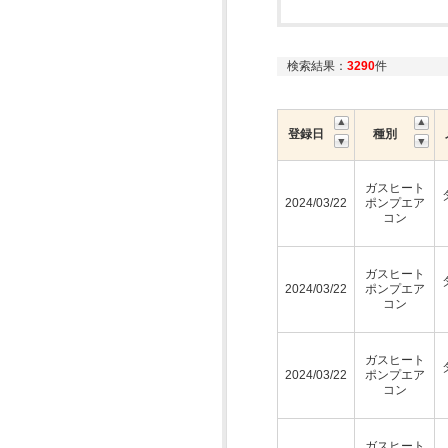
検索結果：
3290
件
登録日
種別
ガスヒート
2024/03/22
ポンプエア
コン
ガスヒート
2024/03/22
ポンプエア
コン
ガスヒート
2024/03/22
ポンプエア
コン
ガスヒート