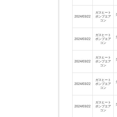
ガスヒート
2024/03/22
ポンプエア
コン
ガスヒート
2024/03/22
ポンプエア
コン
ガスヒート
2024/03/22
ポンプエア
コン
ガスヒート
2024/03/22
ポンプエア
コン
ガスヒート
2024/03/22
ポンプエア
コン