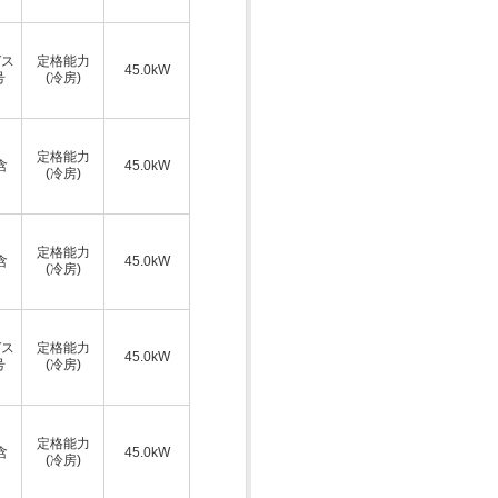
ガス
定格能力
45.0kW
号
(冷房)
ス
定格能力
含
45.0kW
(冷房)
ス
定格能力
含
45.0kW
(冷房)
ガス
定格能力
45.0kW
号
(冷房)
ス
定格能力
含
45.0kW
(冷房)