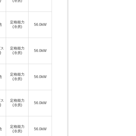
号
(冷房)
ス
定格能力
含
56.0kW
(冷房)
ガス
定格能力
56.0kW
号
(冷房)
ス
定格能力
含
56.0kW
(冷房)
ガス
定格能力
56.0kW
号
(冷房)
ス
定格能力
含
56.0kW
(冷房)