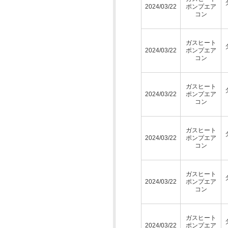
2024/03/22
ポンプエア
コン
ガスヒート
2024/03/22
ポンプエア
コン
ガスヒート
2024/03/22
ポンプエア
コン
ガスヒート
2024/03/22
ポンプエア
コン
ガスヒート
2024/03/22
ポンプエア
コン
ガスヒート
2024/03/22
ポンプエア