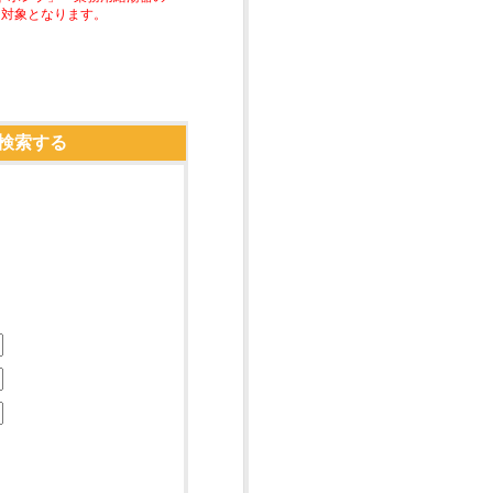
助対象となります。
検索する