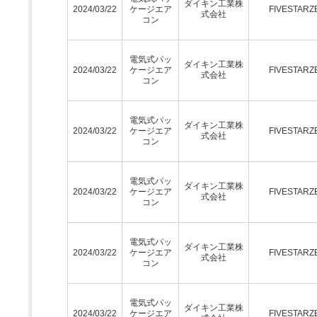
ダイキン工業株
2024/03/22
ケージエア
FIVESTARZ
式会社
コン
電気式パッ
ダイキン工業株
2024/03/22
ケージエア
FIVESTARZ
式会社
コン
電気式パッ
ダイキン工業株
2024/03/22
ケージエア
FIVESTARZ
式会社
コン
電気式パッ
ダイキン工業株
2024/03/22
ケージエア
FIVESTARZ
式会社
コン
電気式パッ
ダイキン工業株
2024/03/22
ケージエア
FIVESTARZ
式会社
コン
電気式パッ
ダイキン工業株
2024/03/22
ケージエア
FIVESTARZ