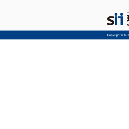
Copyright© Sust