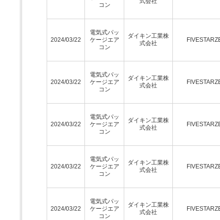
式会社
コン
電気式パッ
ダイキン工業株
2024/03/22
ケージエア
FIVESTARZ
式会社
コン
電気式パッ
ダイキン工業株
2024/03/22
ケージエア
FIVESTARZ
式会社
コン
電気式パッ
ダイキン工業株
2024/03/22
ケージエア
FIVESTARZ
式会社
コン
電気式パッ
ダイキン工業株
2024/03/22
ケージエア
FIVESTARZ
式会社
コン
電気式パッ
ダイキン工業株
2024/03/22
ケージエア
FIVESTARZ
式会社
コン