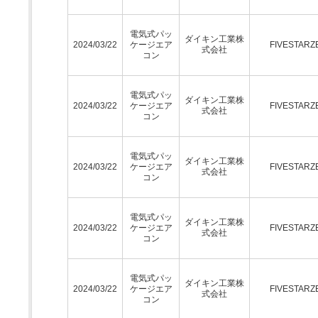
電気式パッ
ダイキン工業株
2024/03/22
ケージエア
FIVESTARZ
式会社
コン
電気式パッ
ダイキン工業株
2024/03/22
ケージエア
FIVESTARZ
式会社
コン
電気式パッ
ダイキン工業株
2024/03/22
ケージエア
FIVESTARZ
式会社
コン
電気式パッ
ダイキン工業株
2024/03/22
ケージエア
FIVESTARZ
式会社
コン
電気式パッ
ダイキン工業株
2024/03/22
ケージエア
FIVESTARZ
式会社
コン