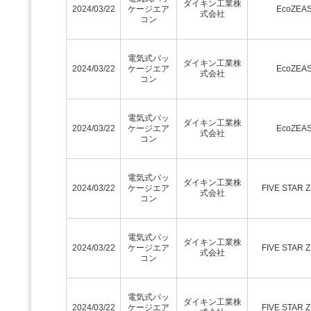
ダイキン工業株
2024/03/22
ケージエア
EcoZEA
式会社
コン
電気式パッ
ダイキン工業株
2024/03/22
ケージエア
EcoZEA
式会社
コン
電気式パッ
ダイキン工業株
2024/03/22
ケージエア
EcoZEA
式会社
コン
電気式パッ
ダイキン工業株
2024/03/22
ケージエア
FIVE STAR 
式会社
コン
電気式パッ
ダイキン工業株
2024/03/22
ケージエア
FIVE STAR 
式会社
コン
電気式パッ
ダイキン工業株
2024/03/22
ケージエア
FIVE STAR 