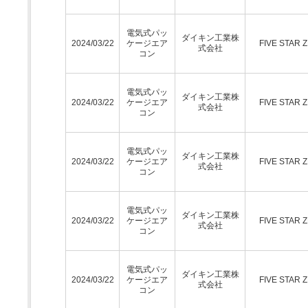
電気式パッ
ダイキン工業株
2024/03/22
ケージエア
FIVE STAR 
式会社
コン
電気式パッ
ダイキン工業株
2024/03/22
ケージエア
FIVE STAR 
式会社
コン
電気式パッ
ダイキン工業株
2024/03/22
ケージエア
FIVE STAR 
式会社
コン
電気式パッ
ダイキン工業株
2024/03/22
ケージエア
FIVE STAR 
式会社
コン
電気式パッ
ダイキン工業株
2024/03/22
ケージエア
FIVE STAR 
式会社
コン