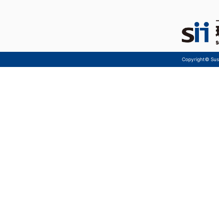
Copyright© Sust