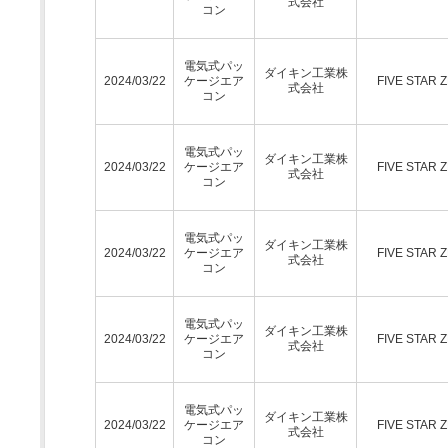
式会社
コン
電気式パッ
ダイキン工業株
2024/03/22
ケージエア
FIVE STAR 
式会社
コン
電気式パッ
ダイキン工業株
2024/03/22
ケージエア
FIVE STAR 
式会社
コン
電気式パッ
ダイキン工業株
2024/03/22
ケージエア
FIVE STAR 
式会社
コン
電気式パッ
ダイキン工業株
2024/03/22
ケージエア
FIVE STAR 
式会社
コン
電気式パッ
ダイキン工業株
2024/03/22
ケージエア
FIVE STAR 
式会社
コン