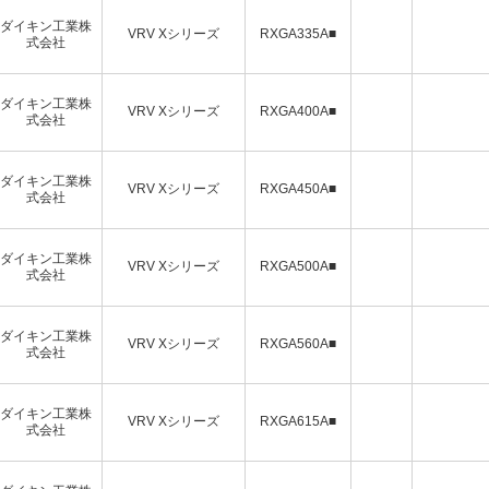
ダイキン工業株
VRV Xシリーズ
RXGA335A■
式会社
ダイキン工業株
VRV Xシリーズ
RXGA400A■
式会社
ダイキン工業株
VRV Xシリーズ
RXGA450A■
式会社
ダイキン工業株
VRV Xシリーズ
RXGA500A■
式会社
ダイキン工業株
VRV Xシリーズ
RXGA560A■
式会社
ダイキン工業株
VRV Xシリーズ
RXGA615A■
式会社