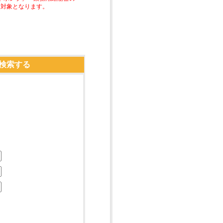
助対象となります。
検索する