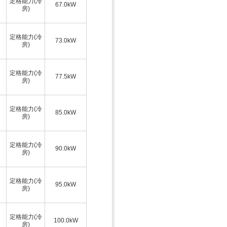
定格能力(冷
67.0kW
房)
定格能力(冷
73.0kW
房)
定格能力(冷
77.5kW
房)
定格能力(冷
85.0kW
房)
定格能力(冷
90.0kW
房)
定格能力(冷
95.0kW
房)
定格能力(冷
100.0kW
房)