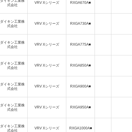
ダイキン工業株
VRV Xシリーズ
RXGA670A■
式会社
ダイキン工業株
VRV Xシリーズ
RXGA730A■
式会社
ダイキン工業株
VRV Xシリーズ
RXGA775A■
式会社
ダイキン工業株
VRV Xシリーズ
RXGA850A■
式会社
ダイキン工業株
VRV Xシリーズ
RXGA900A■
式会社
ダイキン工業株
VRV Xシリーズ
RXGA950A■
式会社
ダイキン工業株
VRV Xシリーズ
RXGA1000A■
式会社