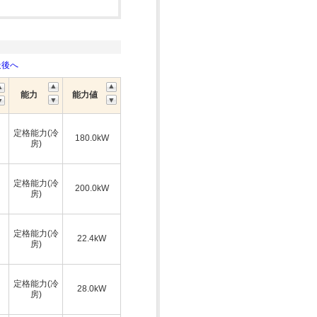
最後へ
能力
能力値
定格能力(冷
180.0kW
房)
定格能力(冷
200.0kW
房)
定格能力(冷
22.4kW
房)
定格能力(冷
28.0kW
房)