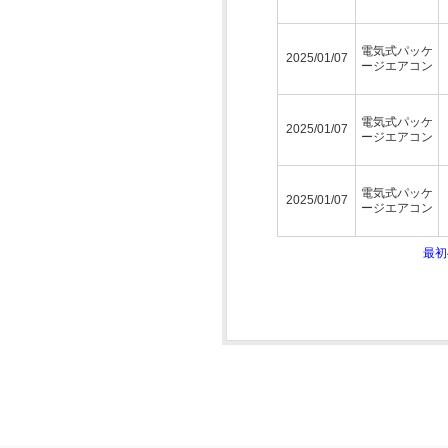
電気式パッケ
2025/01/07
ージエアコン
電気式パッケ
2025/01/07
ージエアコン
電気式パッケ
2025/01/07
ージエアコン
最