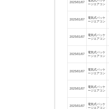
電気式パッケ
2025/01/07
ージエアコン
電気式パッケ
2025/01/07
ージエアコン
電気式パッケ
2025/01/07
ージエアコン
電気式パッケ
2025/01/07
ージエアコン
電気式パッケ
2025/01/07
ージエアコン
電気式パッケ
2025/01/07
ージエアコン
電気式パッケ
2025/01/07
ージエアコン