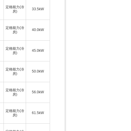
定格能力(冷
33.5kW
房)
定格能力(冷
40.0kW
房)
定格能力(冷
45.0kW
房)
定格能力(冷
50.0kW
房)
定格能力(冷
56.0kW
房)
定格能力(冷
61.5kW
房)