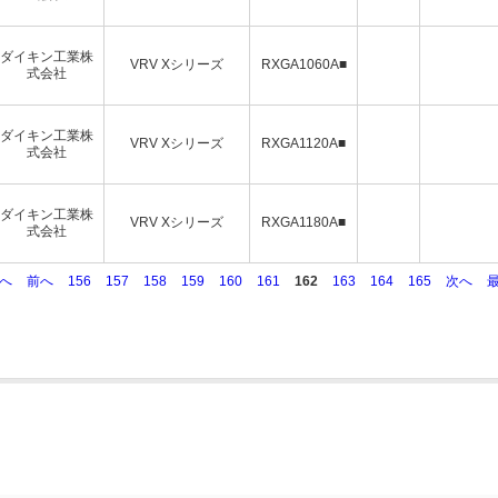
ダイキン工業株
VRV Xシリーズ
RXGA1060A■
式会社
ダイキン工業株
VRV Xシリーズ
RXGA1120A■
式会社
ダイキン工業株
VRV Xシリーズ
RXGA1180A■
式会社
初へ
前へ
156
157
158
159
160
161
162
163
164
165
次へ