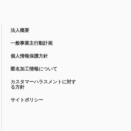
法人概要
一般事業主行動計画
個人情報保護方針
匿名加工情報について
カスタマーハラスメントに対す
る方針
サイトポリシー