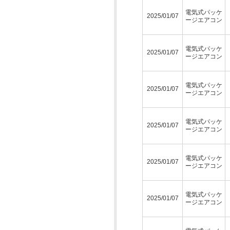
電気式パッケ
2025/01/07
ージエアコン
電気式パッケ
2025/01/07
ージエアコン
電気式パッケ
2025/01/07
ージエアコン
電気式パッケ
2025/01/07
ージエアコン
電気式パッケ
2025/01/07
ージエアコン
電気式パッケ
2025/01/07
ージエアコン