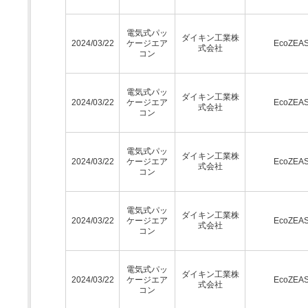
電気式パッ
ダイキン工業株
2024/03/22
ケージエア
EcoZEA
式会社
コン
電気式パッ
ダイキン工業株
2024/03/22
ケージエア
EcoZEA
式会社
コン
電気式パッ
ダイキン工業株
2024/03/22
ケージエア
EcoZEA
式会社
コン
電気式パッ
ダイキン工業株
2024/03/22
ケージエア
EcoZEA
式会社
コン
電気式パッ
ダイキン工業株
2024/03/22
ケージエア
EcoZEA
式会社
コン