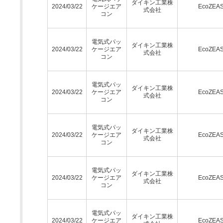
ダイキン工業株
2024/03/22
ケージエア
EcoZEA
式会社
コン
電気式パッ
ダイキン工業株
2024/03/22
ケージエア
EcoZEA
式会社
コン
電気式パッ
ダイキン工業株
2024/03/22
ケージエア
EcoZEA
式会社
コン
電気式パッ
ダイキン工業株
2024/03/22
ケージエア
EcoZEA
式会社
コン
電気式パッ
ダイキン工業株
2024/03/22
ケージエア
EcoZEA
式会社
コン
電気式パッ
ダイキン工業株
2024/03/22
ケージエア
EcoZEA