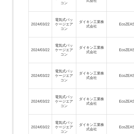
式会社
コン
電気式パッ
ダイキン工業株
2024/03/22
ケージエア
EcoZEA
式会社
コン
電気式パッ
ダイキン工業株
2024/03/22
ケージエア
EcoZEA
式会社
コン
電気式パッ
ダイキン工業株
2024/03/22
ケージエア
EcoZEA
式会社
コン
電気式パッ
ダイキン工業株
2024/03/22
ケージエア
EcoZEA
式会社
コン
電気式パッ
ダイキン工業株
2024/03/22
ケージエア
EcoZEA
式会社
コン