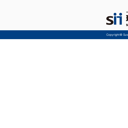
Copyright© Sust