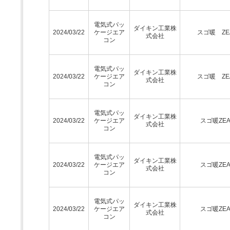
電気式パッ
ダイキン工業株
2024/03/22
ケージエア
スゴ暖 ZE
式会社
コン
電気式パッ
ダイキン工業株
2024/03/22
ケージエア
スゴ暖 ZE
式会社
コン
電気式パッ
ダイキン工業株
2024/03/22
ケージエア
スゴ暖ZEA
式会社
コン
電気式パッ
ダイキン工業株
2024/03/22
ケージエア
スゴ暖ZEA
式会社
コン
電気式パッ
ダイキン工業株
2024/03/22
ケージエア
スゴ暖ZEA
式会社
コン