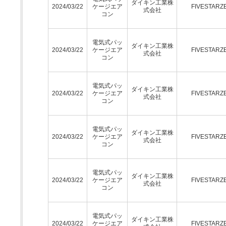
ダイキン工業株
2024/03/22
ケージエア
FIVESTARZ
式会社
コン
電気式パッ
ダイキン工業株
2024/03/22
ケージエア
FIVESTARZ
式会社
コン
電気式パッ
ダイキン工業株
2024/03/22
ケージエア
FIVESTARZ
式会社
コン
電気式パッ
ダイキン工業株
2024/03/22
ケージエア
FIVESTARZ
式会社
コン
電気式パッ
ダイキン工業株
2024/03/22
ケージエア
FIVESTARZ
式会社
コン
電気式パッ
ダイキン工業株
2024/03/22
ケージエア
FIVESTARZ