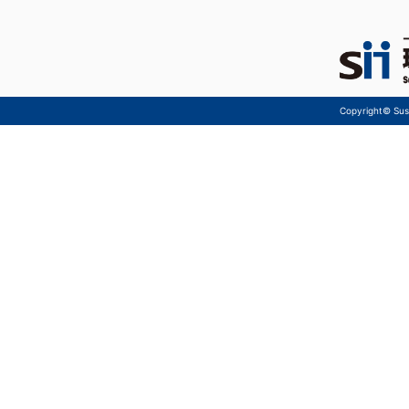
Copyright© Sust