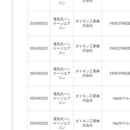
式会社
コン
電気式パッ
ダイキン工業株
2024/03/22
ケージエア
FIVESTARZ
式会社
コン
電気式パッ
ダイキン工業株
2024/03/22
ケージエア
FIVESTARZ
式会社
コン
電気式パッ
ダイキン工業株
2024/03/22
ケージエア
FIVESTARZ
式会社
コン
電気式パッ
ダイキン工業株
2024/03/22
ケージエア
machiマ
式会社
コン
電気式パッ
ダイキン工業株
2024/03/22
ケージエア
machiマ
式会社
コン