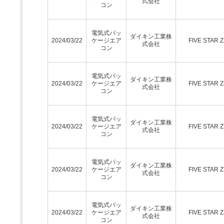
式会社
コン
電気式パッ
ダイキン工業株
2024/03/22
ケージエア
FIVE STAR 
式会社
コン
電気式パッ
ダイキン工業株
2024/03/22
ケージエア
FIVE STAR 
式会社
コン
電気式パッ
ダイキン工業株
2024/03/22
ケージエア
FIVE STAR 
式会社
コン
電気式パッ
ダイキン工業株
2024/03/22
ケージエア
FIVE STAR 
式会社
コン
電気式パッ
ダイキン工業株
2024/03/22
ケージエア
FIVE STAR 
式会社
コン