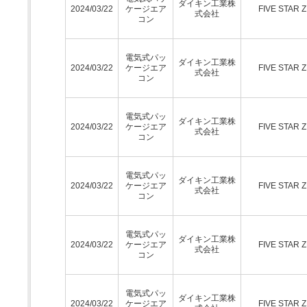
ダイキン工業株
2024/03/22
ケージエア
FIVE STAR 
式会社
コン
電気式パッ
ダイキン工業株
2024/03/22
ケージエア
FIVE STAR 
式会社
コン
電気式パッ
ダイキン工業株
2024/03/22
ケージエア
FIVE STAR 
式会社
コン
電気式パッ
ダイキン工業株
2024/03/22
ケージエア
FIVE STAR 
式会社
コン
電気式パッ
ダイキン工業株
2024/03/22
ケージエア
FIVE STAR 
式会社
コン
電気式パッ
ダイキン工業株
2024/03/22
ケージエア
FIVE STAR 