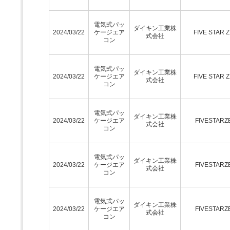
電気式パッ
ダイキン工業株
2024/03/22
ケージエア
FIVE STAR 
式会社
コン
電気式パッ
ダイキン工業株
2024/03/22
ケージエア
FIVE STAR 
式会社
コン
電気式パッ
ダイキン工業株
2024/03/22
ケージエア
FIVESTARZ
式会社
コン
電気式パッ
ダイキン工業株
2024/03/22
ケージエア
FIVESTARZ
式会社
コン
電気式パッ
ダイキン工業株
2024/03/22
ケージエア
FIVESTARZ
式会社
コン