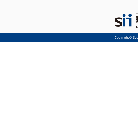
Copyright© Sust