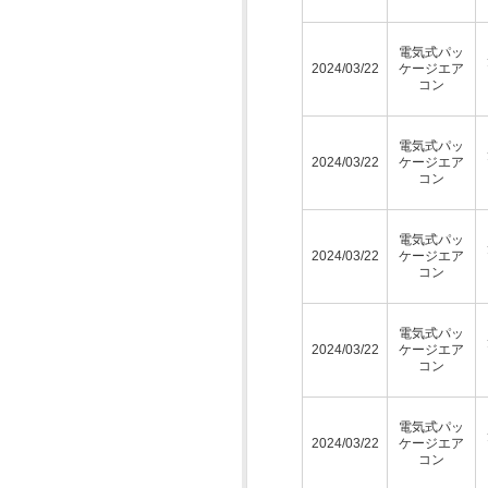
電気式パッ
2024/03/22
ケージエア
コン
電気式パッ
2024/03/22
ケージエア
コン
電気式パッ
2024/03/22
ケージエア
コン
電気式パッ
2024/03/22
ケージエア
コン
電気式パッ
2024/03/22
ケージエア
コン