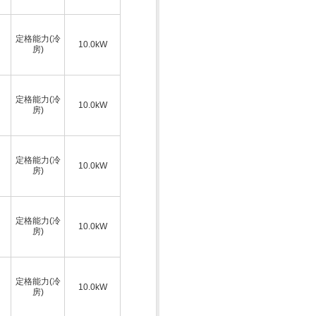
定格能力(冷
10.0kW
房)
定格能力(冷
10.0kW
房)
定格能力(冷
10.0kW
房)
定格能力(冷
10.0kW
房)
定格能力(冷
10.0kW
房)