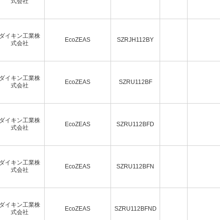
式会社
ダイキン工業株
EcoZEAS
SZRJH112BY
式会社
ダイキン工業株
EcoZEAS
SZRU112BF
式会社
ダイキン工業株
EcoZEAS
SZRU112BFD
式会社
ダイキン工業株
EcoZEAS
SZRU112BFN
式会社
ダイキン工業株
EcoZEAS
SZRU112BFND
式会社