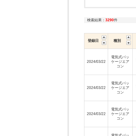
検索結果：
3290
件
登録日
種別
電気式パッ
2024/03/22
ケージエア
コン
電気式パッ
2024/03/22
ケージエア
コン
電気式パッ
2024/03/22
ケージエア
コン
電気式パッ