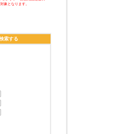
助対象となります。
検索する