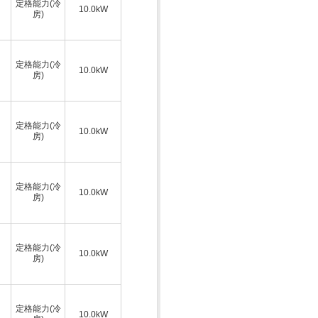
定格能力(冷
10.0kW
房)
定格能力(冷
10.0kW
房)
定格能力(冷
10.0kW
房)
定格能力(冷
10.0kW
房)
定格能力(冷
10.0kW
房)
定格能力(冷
10.0kW