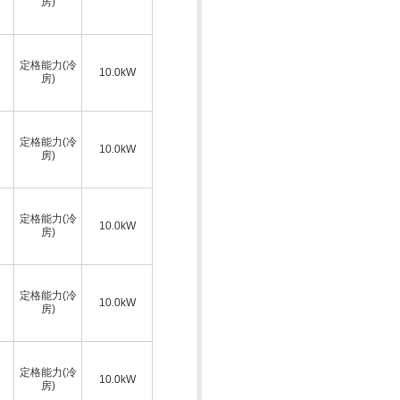
房)
定格能力(冷
10.0kW
房)
定格能力(冷
10.0kW
房)
定格能力(冷
10.0kW
房)
定格能力(冷
10.0kW
房)
定格能力(冷
10.0kW
房)