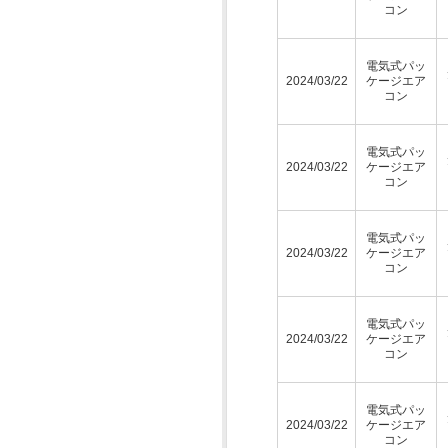
コン
電気式パッ
2024/03/22
ケージエア
コン
電気式パッ
2024/03/22
ケージエア
コン
電気式パッ
2024/03/22
ケージエア
コン
電気式パッ
2024/03/22
ケージエア
コン
電気式パッ
2024/03/22
ケージエア
コン