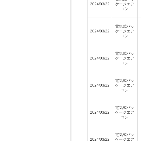
2024/03/22
ケージエア
コン
電気式パッ
2024/03/22
ケージエア
コン
電気式パッ
2024/03/22
ケージエア
コン
電気式パッ
2024/03/22
ケージエア
コン
電気式パッ
2024/03/22
ケージエア
コン
電気式パッ
2024/03/22
ケージエア