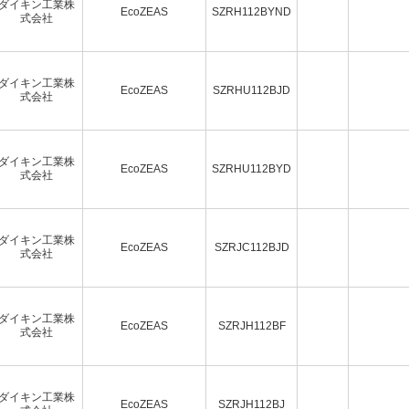
ダイキン工業株
EcoZEAS
SZRH112BYND
式会社
ダイキン工業株
EcoZEAS
SZRHU112BJD
式会社
ダイキン工業株
EcoZEAS
SZRHU112BYD
式会社
ダイキン工業株
EcoZEAS
SZRJC112BJD
式会社
ダイキン工業株
EcoZEAS
SZRJH112BF
式会社
ダイキン工業株
EcoZEAS
SZRJH112BJ