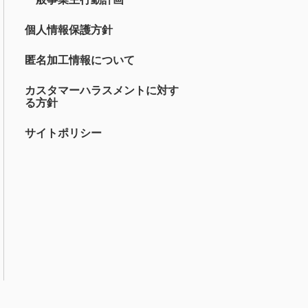
個人情報保護方針
匿名加工情報について
カスタマーハラスメントに対す
る方針
サイトポリシー