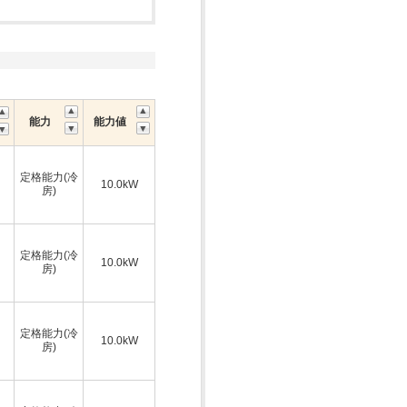
能力
能力値
定格能力(冷
10.0kW
房)
定格能力(冷
10.0kW
房)
定格能力(冷
10.0kW
房)