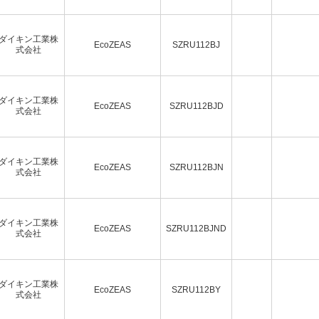
ダイキン工業株
EcoZEAS
SZRU112BJ
式会社
ダイキン工業株
EcoZEAS
SZRU112BJD
式会社
ダイキン工業株
EcoZEAS
SZRU112BJN
式会社
ダイキン工業株
EcoZEAS
SZRU112BJND
式会社
ダイキン工業株
EcoZEAS
SZRU112BY
式会社