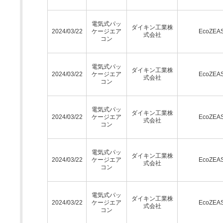
電気式パッ
ダイキン工業株
2024/03/22
ケージエア
EcoZEA
式会社
コン
電気式パッ
ダイキン工業株
2024/03/22
ケージエア
EcoZEA
式会社
コン
電気式パッ
ダイキン工業株
2024/03/22
ケージエア
EcoZEA
式会社
コン
電気式パッ
ダイキン工業株
2024/03/22
ケージエア
EcoZEA
式会社
コン
電気式パッ
ダイキン工業株
2024/03/22
ケージエア
EcoZEA
式会社
コン