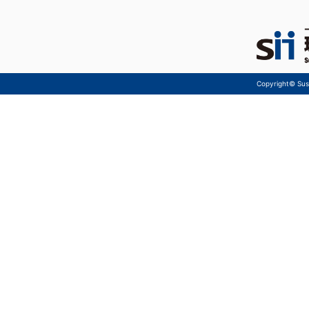
Copyright© Sust