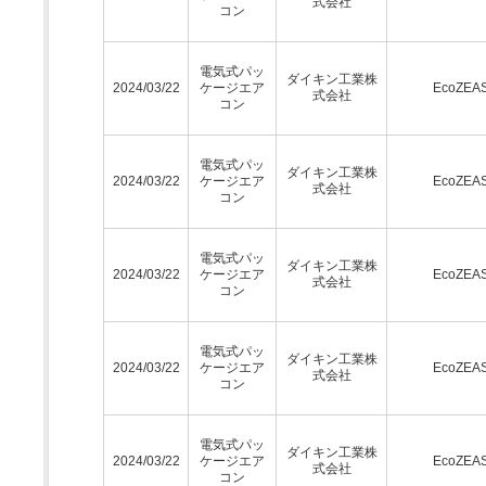
式会社
コン
電気式パッ
ダイキン工業株
2024/03/22
ケージエア
EcoZEA
式会社
コン
電気式パッ
ダイキン工業株
2024/03/22
ケージエア
EcoZEA
式会社
コン
電気式パッ
ダイキン工業株
2024/03/22
ケージエア
EcoZEA
式会社
コン
電気式パッ
ダイキン工業株
2024/03/22
ケージエア
EcoZEA
式会社
コン
電気式パッ
ダイキン工業株
2024/03/22
ケージエア
EcoZEA
式会社
コン