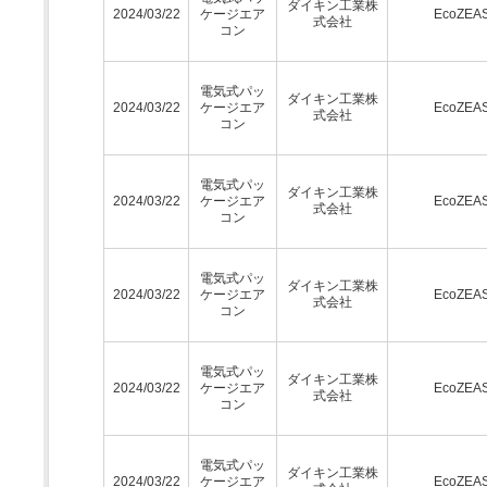
ダイキン工業株
2024/03/22
ケージエア
EcoZEA
式会社
コン
電気式パッ
ダイキン工業株
2024/03/22
ケージエア
EcoZEA
式会社
コン
電気式パッ
ダイキン工業株
2024/03/22
ケージエア
EcoZEA
式会社
コン
電気式パッ
ダイキン工業株
2024/03/22
ケージエア
EcoZEA
式会社
コン
電気式パッ
ダイキン工業株
2024/03/22
ケージエア
EcoZEA
式会社
コン
電気式パッ
ダイキン工業株
2024/03/22
ケージエア
EcoZEA