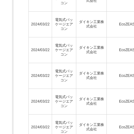
式会社
コン
電気式パッ
ダイキン工業株
2024/03/22
ケージエア
EcoZEA
式会社
コン
電気式パッ
ダイキン工業株
2024/03/22
ケージエア
EcoZEA
式会社
コン
電気式パッ
ダイキン工業株
2024/03/22
ケージエア
EcoZEA
式会社
コン
電気式パッ
ダイキン工業株
2024/03/22
ケージエア
EcoZEA
式会社
コン
電気式パッ
ダイキン工業株
2024/03/22
ケージエア
EcoZEA
式会社
コン