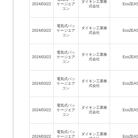
ダイキン工業株
2024/03/22
ケージエア
EcoZEA
式会社
コン
電気式パッ
ダイキン工業株
2024/03/22
ケージエア
EcoZEA
式会社
コン
電気式パッ
ダイキン工業株
2024/03/22
ケージエア
EcoZEA
式会社
コン
電気式パッ
ダイキン工業株
2024/03/22
ケージエア
EcoZEA
式会社
コン
電気式パッ
ダイキン工業株
2024/03/22
ケージエア
EcoZEA
式会社
コン
電気式パッ
ダイキン工業株
2024/03/22
ケージエア
EcoZEA