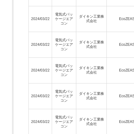
電気式パッ
ダイキン工業株
2024/03/22
ケージエア
EcoZEA
式会社
コン
電気式パッ
ダイキン工業株
2024/03/22
ケージエア
EcoZEA
式会社
コン
電気式パッ
ダイキン工業株
2024/03/22
ケージエア
EcoZEA
式会社
コン
電気式パッ
ダイキン工業株
2024/03/22
ケージエア
EcoZEA
式会社
コン
電気式パッ
ダイキン工業株
2024/03/22
ケージエア
EcoZEA
式会社
コン