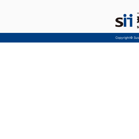
Copyright© Sust