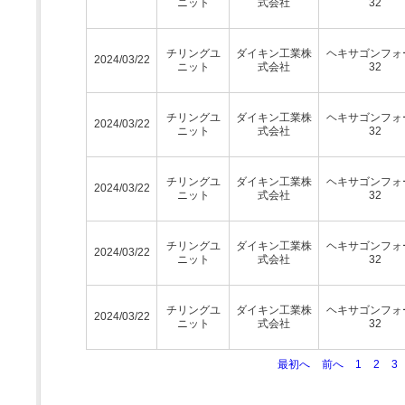
ニット
式会社
32
チリングユ
ダイキン工業株
ヘキサゴンフォ
2024/03/22
ニット
式会社
32
チリングユ
ダイキン工業株
ヘキサゴンフォ
2024/03/22
ニット
式会社
32
チリングユ
ダイキン工業株
ヘキサゴンフォ
2024/03/22
ニット
式会社
32
チリングユ
ダイキン工業株
ヘキサゴンフォ
2024/03/22
ニット
式会社
32
チリングユ
ダイキン工業株
ヘキサゴンフォ
2024/03/22
ニット
式会社
32
最初へ
前へ
1
2
3