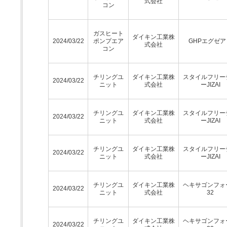
式会社
コン
ガスヒート
ダイキン工業株
2024/03/22
ポンプエア
GHPエグゼア
式会社
コン
チリングユ
ダイキン工業株
スタイルフリー
2024/03/22
ニット
式会社
ーJIZAI
チリングユ
ダイキン工業株
スタイルフリー
2024/03/22
ニット
式会社
ーJIZAI
チリングユ
ダイキン工業株
スタイルフリー
2024/03/22
ニット
式会社
ーJIZAI
チリングユ
ダイキン工業株
ヘキサゴンフォ
2024/03/22
ニット
式会社
32
チリングユ
ダイキン工業株
ヘキサゴンフォ
2024/03/22