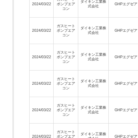
ダイキン工業株
2024/03/22
ポンプエア
GHPエグゼア
式会社
コン
ガスヒート
ダイキン工業株
2024/03/22
ポンプエア
GHPエグゼア
式会社
コン
ガスヒート
ダイキン工業株
2024/03/22
ポンプエア
GHPエグゼア
式会社
コン
ガスヒート
ダイキン工業株
2024/03/22
ポンプエア
GHPエグゼア
式会社
コン
ガスヒート
ダイキン工業株
2024/03/22
ポンプエア
GHPエグゼア
式会社
コン
ガスヒート
ダイキン工業株
2024/03/22
ポンプエア
GHPエグゼア