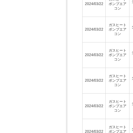
2024/03/22
ポンプエア
コン
ガスヒート
2024/03/22
ポンプエア
コン
ガスヒート
2024/03/22
ポンプエア
コン
ガスヒート
2024/03/22
ポンプエア
コン
ガスヒート
2024/03/22
ポンプエア
コン
ガスヒート
2024/03/22
ポンプエア