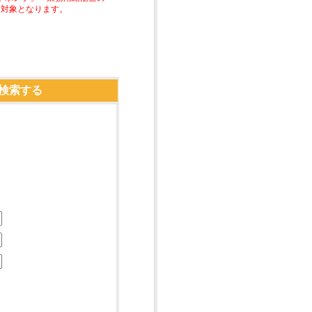
助対象となります。
検索する