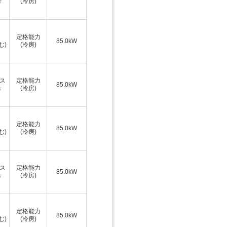
号
(冷房)
定格能力
85.0kW
む)
(冷房)
ス
定格能力
85.0kW
号
(冷房)
定格能力
85.0kW
む)
(冷房)
ス
定格能力
85.0kW
号
(冷房)
定格能力
85.0kW
む)
(冷房)