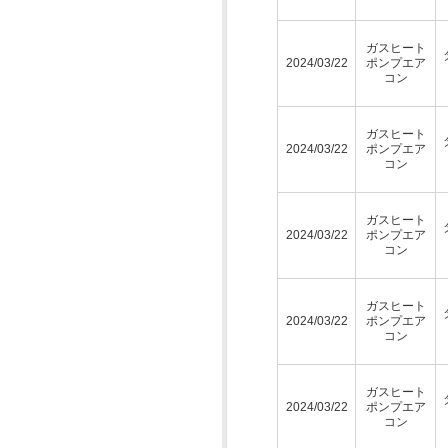
ガスヒート
2024/03/22
ポンプエア
コン
ガスヒート
2024/03/22
ポンプエア
コン
ガスヒート
2024/03/22
ポンプエア
コン
ガスヒート
2024/03/22
ポンプエア
コン
ガスヒート
2024/03/22
ポンプエア
コン