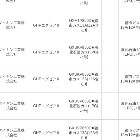
式会社
(LPG)い
い号]
GXMTP850D■[都
ダイキン工業株
都市ガス
GHPエグゼアⅡ
市ガス13A(12A含
式会社
13A(12A含
む)]
GXUKP850D■[液
ダイキン工業株
液化石油ガ
GHPエグゼアⅡ
化石油ガス(LPG)
式会社
(LPG)い
い号]
GXUKP850D■[都
ダイキン工業株
都市ガス
GHPエグゼアⅡ
市ガス13A(12A含
式会社
13A(12A含
む)]
GXUVP850D■[液
ダイキン工業株
液化石油ガ
GHPエグゼアⅡ
化石油ガス(LPG)
式会社
(LPG)い
い号]
GXUVP850D■[都
ダイキン工業株
都市ガス
GHPエグゼアⅡ
市ガス13A(12A含
式会社
13A(12A含
む)]