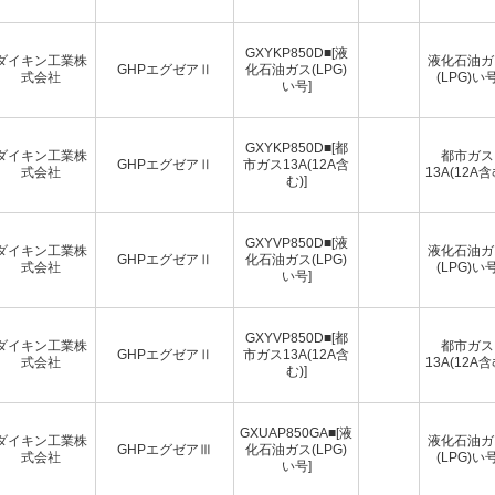
GXYKP850D■[液
ダイキン工業株
液化石油ガ
GHPエグゼアⅡ
化石油ガス(LPG)
式会社
(LPG)い
い号]
GXYKP850D■[都
ダイキン工業株
都市ガス
GHPエグゼアⅡ
市ガス13A(12A含
式会社
13A(12A含
む)]
GXYVP850D■[液
ダイキン工業株
液化石油ガ
GHPエグゼアⅡ
化石油ガス(LPG)
式会社
(LPG)い
い号]
GXYVP850D■[都
ダイキン工業株
都市ガス
GHPエグゼアⅡ
市ガス13A(12A含
式会社
13A(12A含
む)]
GXUAP850GA■[液
ダイキン工業株
液化石油ガ
GHPエグゼアⅢ
化石油ガス(LPG)
式会社
(LPG)い
い号]