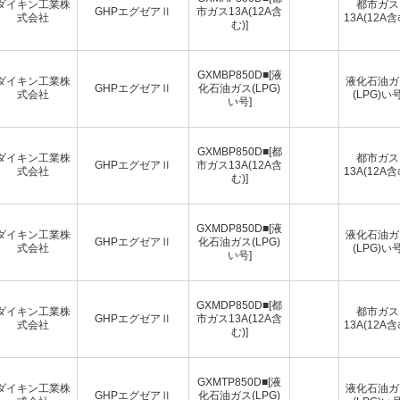
ダイキン工業株
都市ガス
GHPエグゼアⅡ
市ガス13A(12A含
式会社
13A(12A含
む)]
GXMBP850D■[液
ダイキン工業株
液化石油ガ
GHPエグゼアⅡ
化石油ガス(LPG)
式会社
(LPG)い
い号]
GXMBP850D■[都
ダイキン工業株
都市ガス
GHPエグゼアⅡ
市ガス13A(12A含
式会社
13A(12A含
む)]
GXMDP850D■[液
ダイキン工業株
液化石油ガ
GHPエグゼアⅡ
化石油ガス(LPG)
式会社
(LPG)い
い号]
GXMDP850D■[都
ダイキン工業株
都市ガス
GHPエグゼアⅡ
市ガス13A(12A含
式会社
13A(12A含
む)]
GXMTP850D■[液
ダイキン工業株
液化石油ガ
GHPエグゼアⅡ
化石油ガス(LPG)