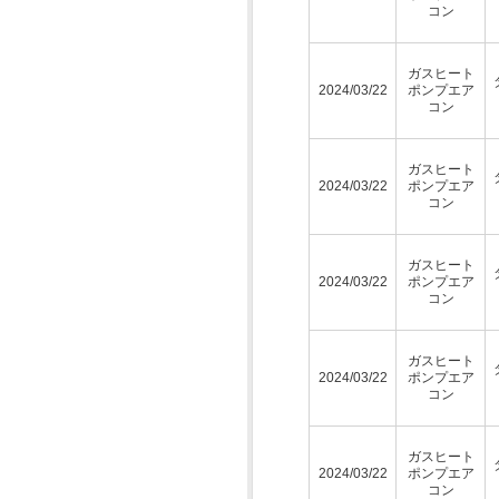
コン
ガスヒート
2024/03/22
ポンプエア
コン
ガスヒート
2024/03/22
ポンプエア
コン
ガスヒート
2024/03/22
ポンプエア
コン
ガスヒート
2024/03/22
ポンプエア
コン
ガスヒート
2024/03/22
ポンプエア
コン