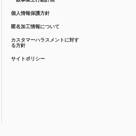
個人情報保護方針
匿名加工情報について
カスタマーハラスメントに対す
る方針
サイトポリシー