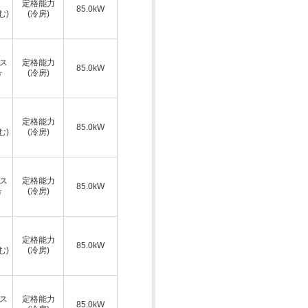
定格能力
85.0kW
む)
(冷房)
ス
定格能力
85.0kW
号
(冷房)
定格能力
85.0kW
む)
(冷房)
ス
定格能力
85.0kW
号
(冷房)
定格能力
85.0kW
む)
(冷房)
ス
定格能力
85.0kW