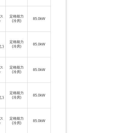
ス
定格能力
85.0kW
号
(冷房)
定格能力
85.0kW
む)
(冷房)
ス
定格能力
85.0kW
号
(冷房)
定格能力
85.0kW
む)
(冷房)
ス
定格能力
85.0kW
号
(冷房)