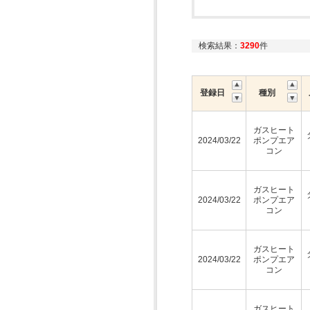
検索結果：
3290
件
登録日
種別
ガスヒート
2024/03/22
ポンプエア
コン
ガスヒート
2024/03/22
ポンプエア
コン
ガスヒート
2024/03/22
ポンプエア
コン
ガスヒート