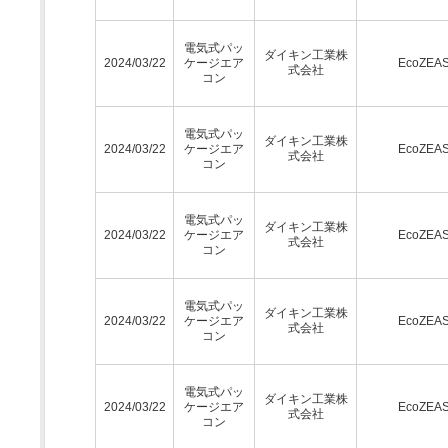
電気式パッ
ダイキン工業株
2024/03/22
ケージエア
EcoZEA
式会社
コン
電気式パッ
ダイキン工業株
2024/03/22
ケージエア
EcoZEA
式会社
コン
電気式パッ
ダイキン工業株
2024/03/22
ケージエア
EcoZEA
式会社
コン
電気式パッ
ダイキン工業株
2024/03/22
ケージエア
EcoZEA
式会社
コン
電気式パッ
ダイキン工業株
2024/03/22
ケージエア
EcoZEA
式会社
コン