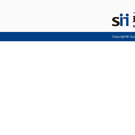
Copyright© Sust