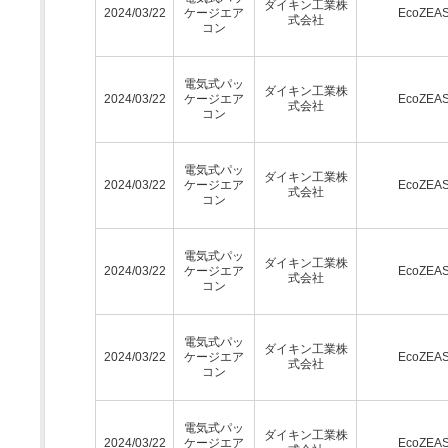
ダイキン工業株
2024/03/22
ケージエア
EcoZEA
式会社
コン
電気式パッ
ダイキン工業株
2024/03/22
ケージエア
EcoZEA
式会社
コン
電気式パッ
ダイキン工業株
2024/03/22
ケージエア
EcoZEA
式会社
コン
電気式パッ
ダイキン工業株
2024/03/22
ケージエア
EcoZEA
式会社
コン
電気式パッ
ダイキン工業株
2024/03/22
ケージエア
EcoZEA
式会社
コン
電気式パッ
ダイキン工業株
2024/03/22
ケージエア
EcoZEA