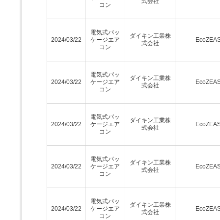
式会社
コン
電気式パッ
ダイキン工業株
2024/03/22
ケージエア
EcoZEA
式会社
コン
電気式パッ
ダイキン工業株
2024/03/22
ケージエア
EcoZEA
式会社
コン
電気式パッ
ダイキン工業株
2024/03/22
ケージエア
EcoZEA
式会社
コン
電気式パッ
ダイキン工業株
2024/03/22
ケージエア
EcoZEA
式会社
コン
電気式パッ
ダイキン工業株
2024/03/22
ケージエア
EcoZEA
式会社
コン