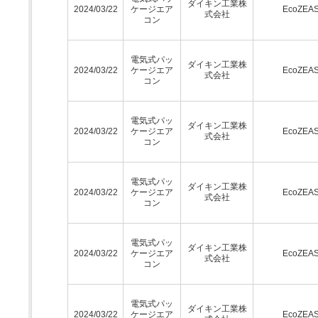
ダイキン工業株
2024/03/22
ケージエア
EcoZEA
式会社
コン
電気式パッ
ダイキン工業株
2024/03/22
ケージエア
EcoZEA
式会社
コン
電気式パッ
ダイキン工業株
2024/03/22
ケージエア
EcoZEA
式会社
コン
電気式パッ
ダイキン工業株
2024/03/22
ケージエア
EcoZEA
式会社
コン
電気式パッ
ダイキン工業株
2024/03/22
ケージエア
EcoZEA
式会社
コン
電気式パッ
ダイキン工業株
2024/03/22
ケージエア
EcoZEA