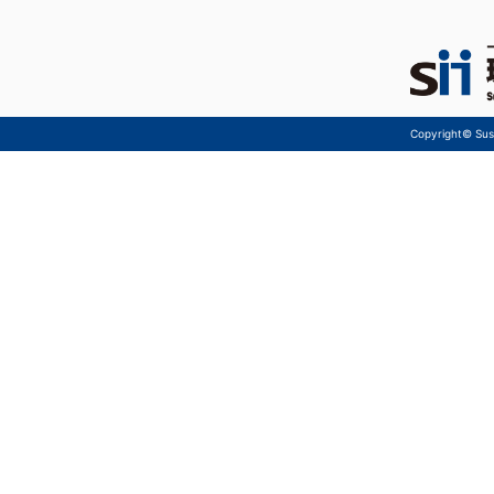
Copyright© Sust