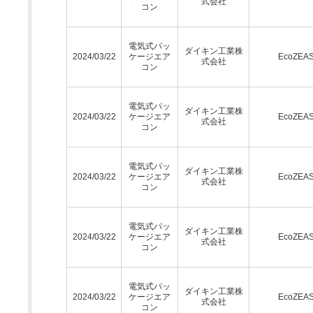
式会社
コン
電気式パッ
ダイキン工業株
2024/03/22
ケージエア
EcoZEA
式会社
コン
電気式パッ
ダイキン工業株
2024/03/22
ケージエア
EcoZEA
式会社
コン
電気式パッ
ダイキン工業株
2024/03/22
ケージエア
EcoZEA
式会社
コン
電気式パッ
ダイキン工業株
2024/03/22
ケージエア
EcoZEA
式会社
コン
電気式パッ
ダイキン工業株
2024/03/22
ケージエア
EcoZEA
式会社
コン