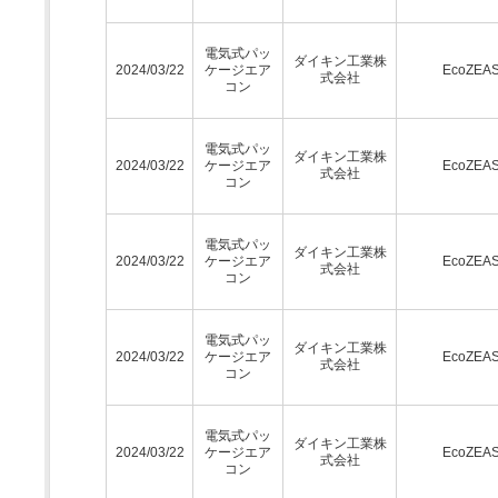
電気式パッ
ダイキン工業株
2024/03/22
ケージエア
EcoZEA
式会社
コン
電気式パッ
ダイキン工業株
2024/03/22
ケージエア
EcoZEA
式会社
コン
電気式パッ
ダイキン工業株
2024/03/22
ケージエア
EcoZEA
式会社
コン
電気式パッ
ダイキン工業株
2024/03/22
ケージエア
EcoZEA
式会社
コン
電気式パッ
ダイキン工業株
2024/03/22
ケージエア
EcoZEA
式会社
コン