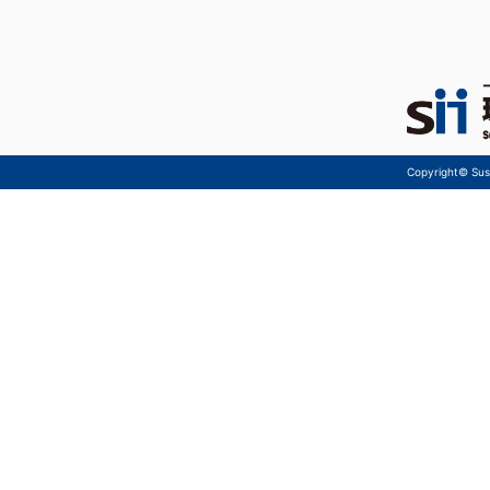
Copyright© Sust