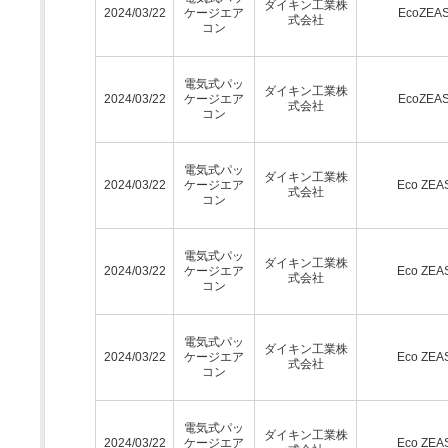
ダイキン工業株
2024/03/22
ケージエア
EcoZEA
式会社
コン
電気式パッ
ダイキン工業株
2024/03/22
ケージエア
EcoZEA
式会社
コン
電気式パッ
ダイキン工業株
2024/03/22
ケージエア
Eco ZEA
式会社
コン
電気式パッ
ダイキン工業株
2024/03/22
ケージエア
Eco ZEA
式会社
コン
電気式パッ
ダイキン工業株
2024/03/22
ケージエア
Eco ZEA
式会社
コン
電気式パッ
ダイキン工業株
2024/03/22
ケージエア
Eco ZEA