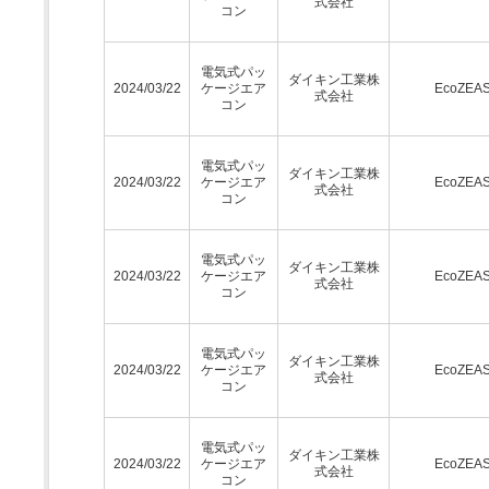
式会社
コン
電気式パッ
ダイキン工業株
2024/03/22
ケージエア
EcoZEA
式会社
コン
電気式パッ
ダイキン工業株
2024/03/22
ケージエア
EcoZEA
式会社
コン
電気式パッ
ダイキン工業株
2024/03/22
ケージエア
EcoZEA
式会社
コン
電気式パッ
ダイキン工業株
2024/03/22
ケージエア
EcoZEA
式会社
コン
電気式パッ
ダイキン工業株
2024/03/22
ケージエア
EcoZEA
式会社
コン