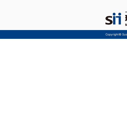
Copyright© Sust