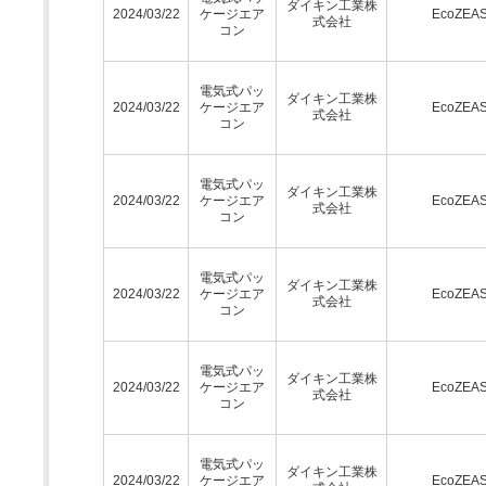
ダイキン工業株
2024/03/22
ケージエア
EcoZEA
式会社
コン
電気式パッ
ダイキン工業株
2024/03/22
ケージエア
EcoZEA
式会社
コン
電気式パッ
ダイキン工業株
2024/03/22
ケージエア
EcoZEA
式会社
コン
電気式パッ
ダイキン工業株
2024/03/22
ケージエア
EcoZEA
式会社
コン
電気式パッ
ダイキン工業株
2024/03/22
ケージエア
EcoZEA
式会社
コン
電気式パッ
ダイキン工業株
2024/03/22
ケージエア
EcoZEA