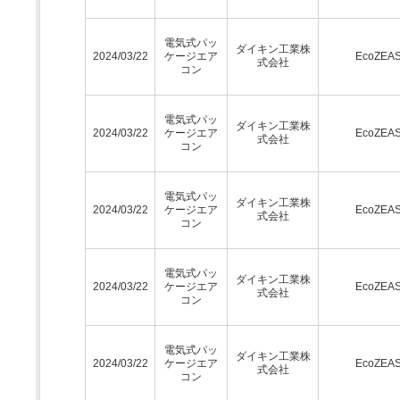
電気式パッ
ダイキン工業株
2024/03/22
ケージエア
EcoZEA
式会社
コン
電気式パッ
ダイキン工業株
2024/03/22
ケージエア
EcoZEA
式会社
コン
電気式パッ
ダイキン工業株
2024/03/22
ケージエア
EcoZEA
式会社
コン
電気式パッ
ダイキン工業株
2024/03/22
ケージエア
EcoZEA
式会社
コン
電気式パッ
ダイキン工業株
2024/03/22
ケージエア
EcoZEA
式会社
コン