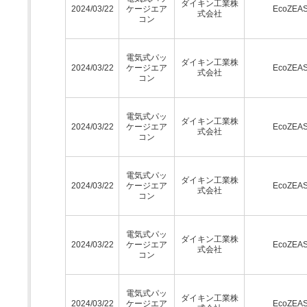
ダイキン工業株
2024/03/22
ケージエア
EcoZEA
式会社
コン
電気式パッ
ダイキン工業株
2024/03/22
ケージエア
EcoZEA
式会社
コン
電気式パッ
ダイキン工業株
2024/03/22
ケージエア
EcoZEA
式会社
コン
電気式パッ
ダイキン工業株
2024/03/22
ケージエア
EcoZEA
式会社
コン
電気式パッ
ダイキン工業株
2024/03/22
ケージエア
EcoZEA
式会社
コン
電気式パッ
ダイキン工業株
2024/03/22
ケージエア
EcoZEA