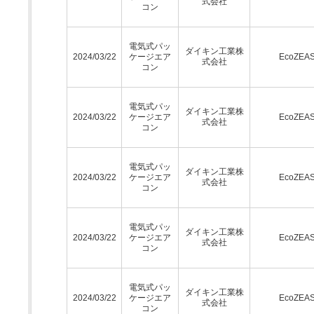
式会社
コン
電気式パッ
ダイキン工業株
2024/03/22
ケージエア
EcoZEA
式会社
コン
電気式パッ
ダイキン工業株
2024/03/22
ケージエア
EcoZEA
式会社
コン
電気式パッ
ダイキン工業株
2024/03/22
ケージエア
EcoZEA
式会社
コン
電気式パッ
ダイキン工業株
2024/03/22
ケージエア
EcoZEA
式会社
コン
電気式パッ
ダイキン工業株
2024/03/22
ケージエア
EcoZEA
式会社
コン