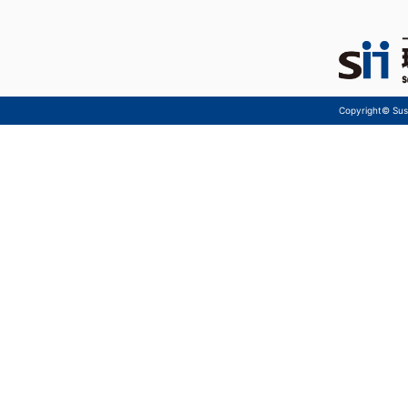
Copyright© Sust