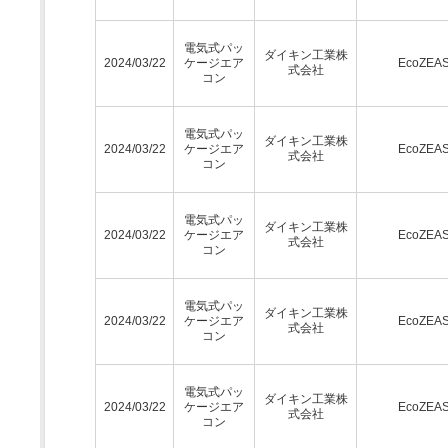
電気式パッ
ダイキン工業株
2024/03/22
ケージエア
EcoZEA
式会社
コン
電気式パッ
ダイキン工業株
2024/03/22
ケージエア
EcoZEA
式会社
コン
電気式パッ
ダイキン工業株
2024/03/22
ケージエア
EcoZEA
式会社
コン
電気式パッ
ダイキン工業株
2024/03/22
ケージエア
EcoZEA
式会社
コン
電気式パッ
ダイキン工業株
2024/03/22
ケージエア
EcoZEA
式会社
コン