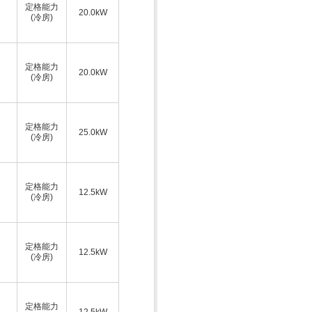
定格能力
20.0kW
(冷房)
定格能力
20.0kW
(冷房)
定格能力
25.0kW
(冷房)
定格能力
12.5kW
(冷房)
定格能力
12.5kW
(冷房)
定格能力
12.5kW