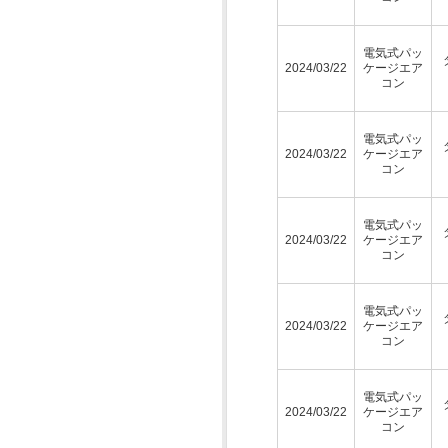
電気式パッ
2024/03/22
ケージエア
コン
電気式パッ
2024/03/22
ケージエア
コン
電気式パッ
2024/03/22
ケージエア
コン
電気式パッ
2024/03/22
ケージエア
コン
電気式パッ
2024/03/22
ケージエア
コン