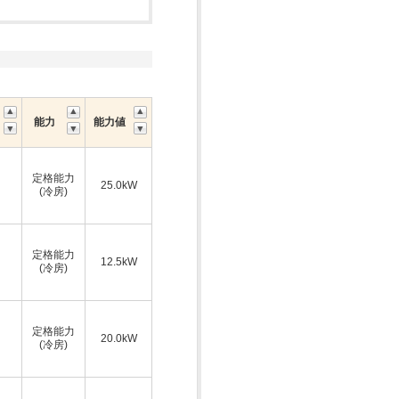
能力
能力値
定格能力
25.0kW
(冷房)
定格能力
12.5kW
(冷房)
定格能力
20.0kW
(冷房)