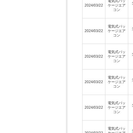
電気式パッ
2024/03/22
ケージエア
コン
電気式パッ
2024/03/22
ケージエア
コン
電気式パッ
2024/03/22
ケージエア
コン
電気式パッ
2024/03/22
ケージエア
コン
電気式パッ
2024/03/22
ケージエア
コン
電気式パッ
2024/03/22
ケージエア