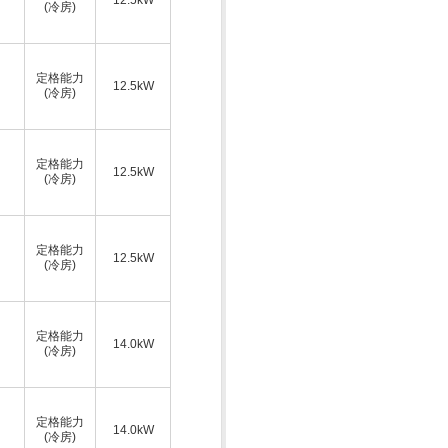
(冷房)
定格能力
12.5kW
(冷房)
定格能力
12.5kW
(冷房)
定格能力
12.5kW
(冷房)
定格能力
14.0kW
(冷房)
定格能力
14.0kW
(冷房)