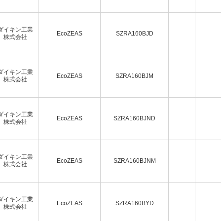
ダイキン工業
EcoZEAS
SZRA160BJD
株式会社
ダイキン工業
EcoZEAS
SZRA160BJM
株式会社
ダイキン工業
EcoZEAS
SZRA160BJND
株式会社
ダイキン工業
EcoZEAS
SZRA160BJNM
株式会社
ダイキン工業
EcoZEAS
SZRA160BYD
株式会社