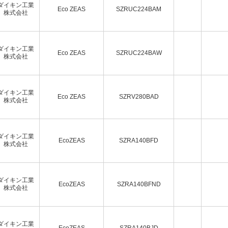
ダイキン工業
Eco ZEAS
SZRUC224BAM
株式会社
ダイキン工業
Eco ZEAS
SZRUC224BAW
株式会社
ダイキン工業
Eco ZEAS
SZRV280BAD
株式会社
ダイキン工業
EcoZEAS
SZRA140BFD
株式会社
ダイキン工業
EcoZEAS
SZRA140BFND
株式会社
ダイキン工業
EcoZEAS
SZRA140BJD