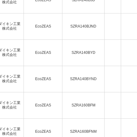
株式会社
ダイキン工業
EcoZEAS
SZRA140BJND
株式会社
ダイキン工業
EcoZEAS
SZRA140BYD
株式会社
ダイキン工業
EcoZEAS
SZRA140BYND
株式会社
ダイキン工業
EcoZEAS
SZRA160BFM
株式会社
ダイキン工業
EcoZEAS
SZRA160BFNM
株式会社