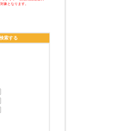
助対象となります。
検索する