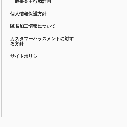
一般事業主行動計画
個人情報保護方針
匿名加工情報について
カスタマーハラスメントに対す
る方針
サイトポリシー