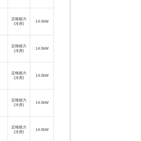
定格能力
14.0kW
(冷房)
定格能力
14.0kW
(冷房)
定格能力
14.0kW
(冷房)
定格能力
14.0kW
(冷房)
定格能力
14.0kW
(冷房)